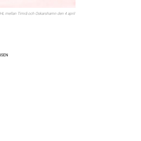
l SHL mellan Timrå och Oskarshamn den 4 april