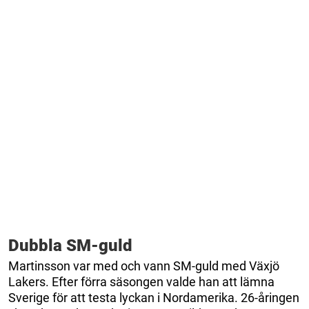
Dubbla SM-guld
Martinsson var med och vann SM-guld med Växjö
Lakers. Efter förra säsongen valde han att lämna
Sverige för att testa lyckan i Nordamerika. 26-åringen