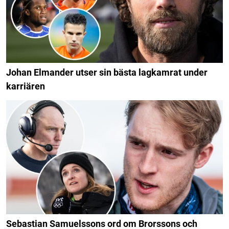
Johan Elmander utser sin bästa lagkamrat under
karriären
Sebastian Samuelssons ord om Brorssons och