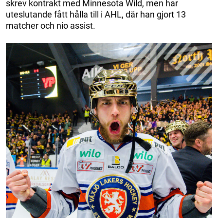
skrev kontrakt med Minnesota Wild, men har
uteslutande fått hålla till i AHL, där han gjort 13
matcher och nio assist.