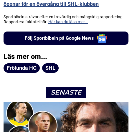
öppnar för en övergång till SHL-klubben
Sportbibeln strävar efter en trovärdig och mångsidig rapportering.
Rapportera faktafel här.
Här kan du läsa mer...
Följ Sportbibeln på Google News
Läs mer om...
Frölunda HC
SHL
SENASTE