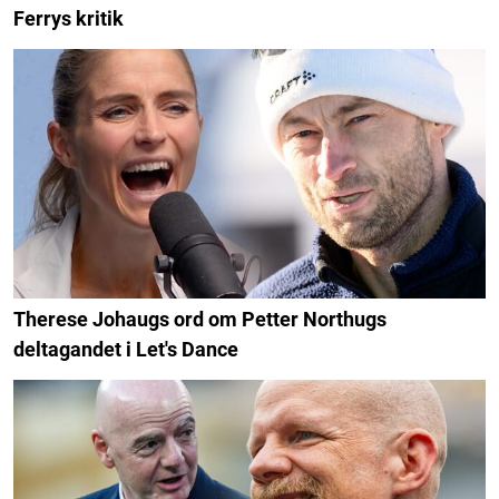
Ferrys kritik
Therese Johaugs ord om Petter Northugs
deltagandet i Let's Dance