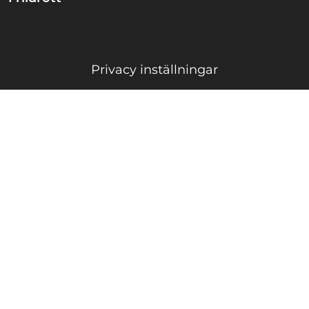
Privacy inställningar