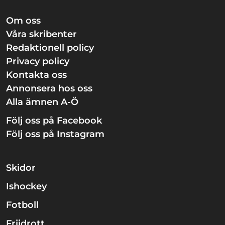
Om oss
Våra skribenter
Redaktionell policy
Privacy policy
Kontakta oss
Annonsera hos oss
Alla ämnen A-Ö
Följ oss på Facebook
Följ oss på Instagram
Skidor
Ishockey
Fotboll
Friidrott