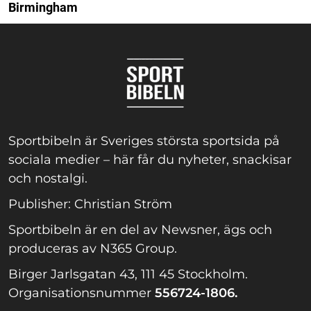
Birmingham
Sportbibeln är Sveriges största sportsida på
sociala medier – här får du nyheter, snackisar
och nostalgi.
Publisher: Christian Ström
Sportbibeln är en del av Newsner, ägs och
produceras av N365 Group.
Birger Jarlsgatan 43, 111 45 Stockholm.
Organisationsnummer
556724-1806.