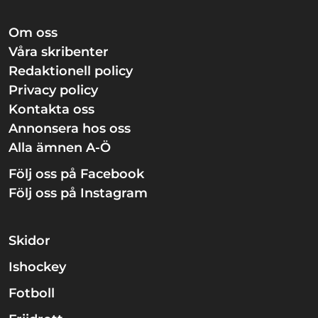
Om oss
Våra skribenter
Redaktionell policy
Privacy policy
Kontakta oss
Annonsera hos oss
Alla ämnen A-Ö
Följ oss på Facebook
Följ oss på Instagram
Skidor
Ishockey
Fotboll