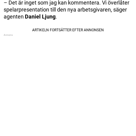
– Det är inget som jag kan kommentera. Vi överlåter
spelarpresentation till den nya arbetsgivaren, säger
agenten
Daniel Ljung
.