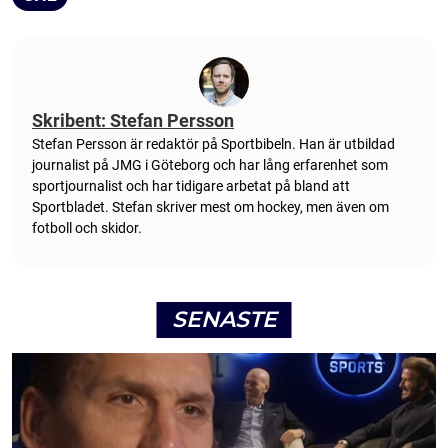
Skribent: Stefan Persson
Stefan Persson är redaktör på Sportbibeln. Han är utbildad
journalist på JMG i Göteborg och har lång erfarenhet som
sportjournalist och har tidigare arbetat på bland att
Sportbladet. Stefan skriver mest om hockey, men även om
fotboll och skidor.
SENASTE