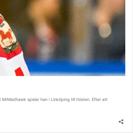
 MrMadhawk spelar han i Linköping till hösten. Efter att