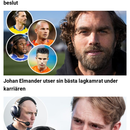
beslut
Johan Elmander utser sin bästa lagkamrat under
karriären