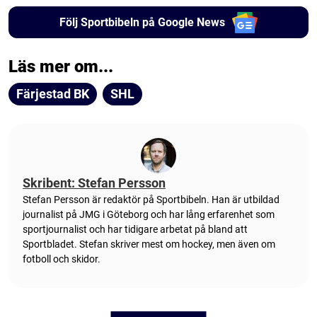
Följ Sportbibeln på Google News
Läs mer om...
Färjestad BK
SHL
Skribent: Stefan Persson
Stefan Persson är redaktör på Sportbibeln. Han är utbildad
journalist på JMG i Göteborg och har lång erfarenhet som
sportjournalist och har tidigare arbetat på bland att
Sportbladet. Stefan skriver mest om hockey, men även om
fotboll och skidor.