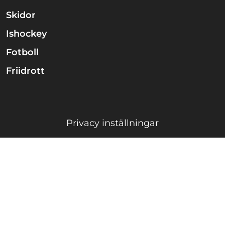
Skidor
Ishockey
Fotboll
Friidrott
Privacy inställningar