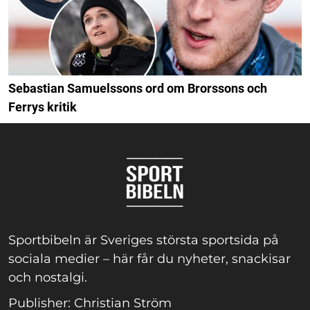
Sebastian Samuelssons ord om Brorssons och
Ferrys kritik
Sportbibeln är Sveriges största sportsida på
sociala medier – här får du nyheter, snackisar
och nostalgi.
Publisher: Christian Ström