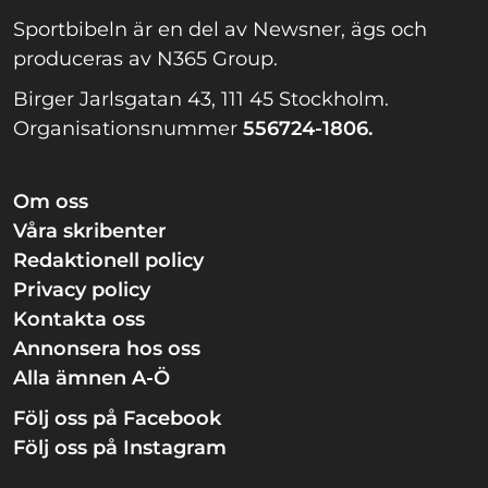
Sportbibeln är en del av Newsner, ägs och
produceras av N365 Group.
Birger Jarlsgatan 43, 111 45 Stockholm.
Organisationsnummer
556724-1806.
Om oss
Våra skribenter
Redaktionell policy
Privacy policy
Kontakta oss
Annonsera hos oss
Alla ämnen A-Ö
Följ oss på Facebook
Följ oss på Instagram