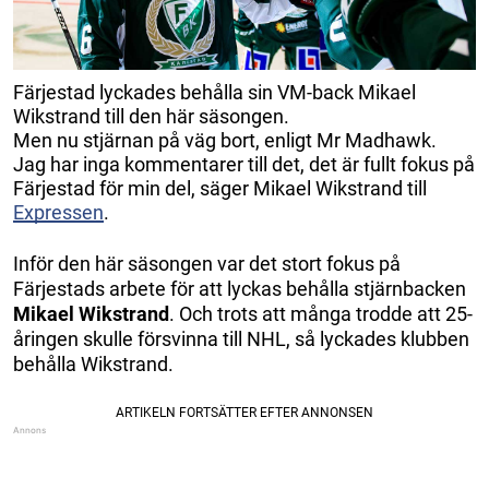
Färjestad lyckades behålla sin VM-back Mikael
Wikstrand till den här säsongen.
Men nu stjärnan på väg bort, enligt Mr Madhawk.
Jag har inga kommentarer till det, det är fullt fokus på
Färjestad för min del, säger Mikael Wikstrand till
Expressen
.
Inför den här säsongen var det stort fokus på
Färjestads arbete för att lyckas behålla stjärnbacken
Mikael Wikstrand
. Och trots att många trodde att 25-
åringen skulle försvinna till NHL, så lyckades klubben
behålla Wikstrand.