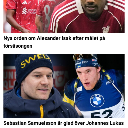
Nya orden om Alexander Isak efter målet på
försäsongen
Sebastian Samuelsson är glad över Johannes Lukas