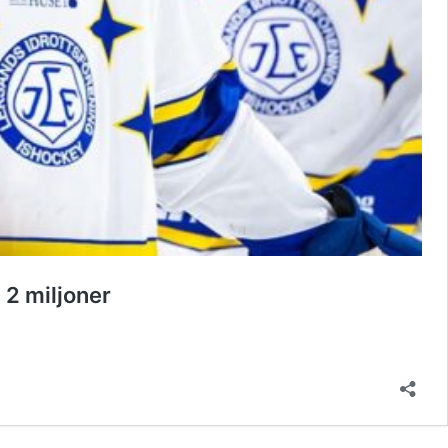
 2 miljoner