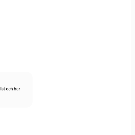
ist och har