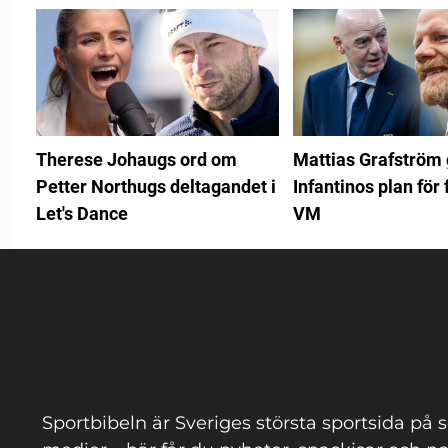
Therese Johaugs ord om
Mattias Grafström
Petter Northugs deltagandet i
Infantinos plan för 
Let's Dance
VM
Sportbibeln är Sveriges största sportsida på s