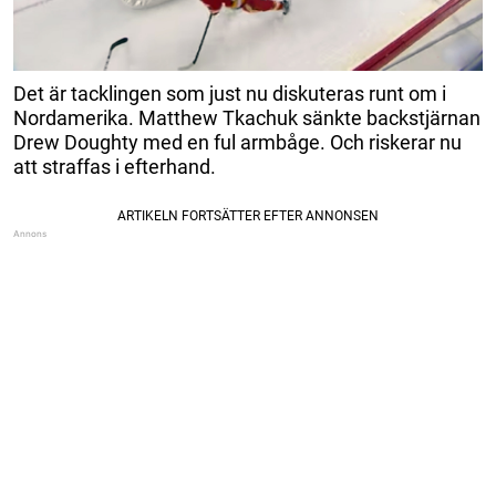
Det är tacklingen som just nu diskuteras runt om i
Nordamerika. Matthew Tkachuk sänkte backstjärnan
Drew Doughty med en ful armbåge. Och riskerar nu
att straffas i efterhand.