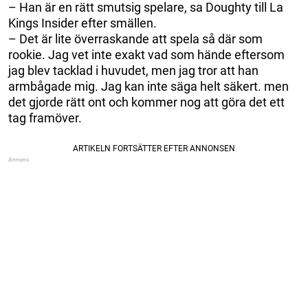
– Han är en rätt smutsig spelare, sa Doughty till La
Kings Insider efter smällen.
– Det är lite överraskande att spela så där som
rookie. Jag vet inte exakt vad som hände eftersom
jag blev tacklad i huvudet, men jag tror att han
armbågade mig. Jag kan inte säga helt säkert. men
det gjorde rätt ont och kommer nog att göra det ett
tag framöver.