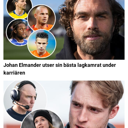
Johan Elmander utser sin bästa lagkamrat under
karriären