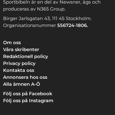
Sportbibeln är en del av Newsner, ägs och
produceras av N365 Group.
Birger Jarlsgatan 43, 111 45 Stockholm.
Organisationsnummer
556724-1806.
Om oss
Våra skribenter
Redaktionell policy
Privacy policy
Kontakta oss
Annonsera hos oss
Alla ämnen A-Ö
Följ oss på Facebook
Följ oss på Instagram