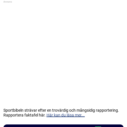
Sportbibeln strävar efter en trovärdig och mångsidig rapportering.
Rapportera faktafel här.
Här kan du läsa mer...