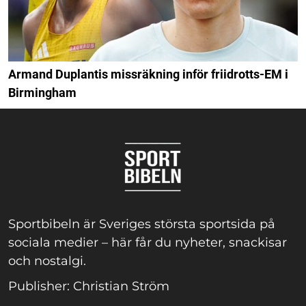
Armand Duplantis missräkning inför friidrotts-EM i
Birmingham
Sportbibeln är Sveriges största sportsida på
sociala medier – här får du nyheter, snackisar
och nostalgi.
Publisher: Christian Ström