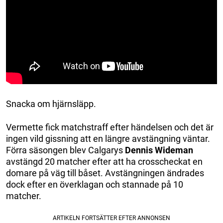
Snacka om hjärnsläpp.
Vermette fick matchstraff efter händelsen och det är
ingen vild gissning att en längre avstängning väntar.
Förra säsongen blev Calgarys
Dennis Wideman
avstängd 20 matcher efter att ha crosscheckat en
domare på väg till båset. Avstängningen ändrades
dock efter en överklagan och stannade på 10
matcher.