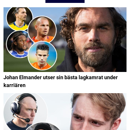
Johan Elmander utser sin bästa lagkamrat under
karriären