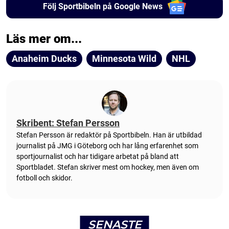
Följ Sportbibeln på Google News
Läs mer om...
Anaheim Ducks
Minnesota Wild
NHL
Skribent: Stefan Persson
Stefan Persson är redaktör på Sportbibeln. Han är utbildad
journalist på JMG i Göteborg och har lång erfarenhet som
sportjournalist och har tidigare arbetat på bland att
Sportbladet. Stefan skriver mest om hockey, men även om
fotboll och skidor.
SENASTE