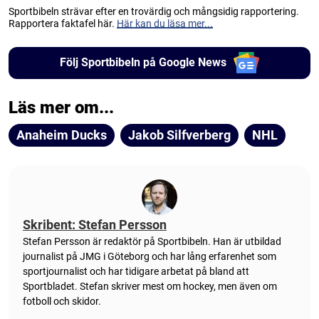
Sportbibeln strävar efter en trovärdig och mångsidig rapportering.
Rapportera faktafel här.
Här kan du läsa mer...
Följ Sportbibeln på Google News
Läs mer om...
Anaheim Ducks
Jakob Silfverberg
NHL
Skribent: Stefan Persson
Stefan Persson är redaktör på Sportbibeln. Han är utbildad
journalist på JMG i Göteborg och har lång erfarenhet som
sportjournalist och har tidigare arbetat på bland att
Sportbladet. Stefan skriver mest om hockey, men även om
fotboll och skidor.