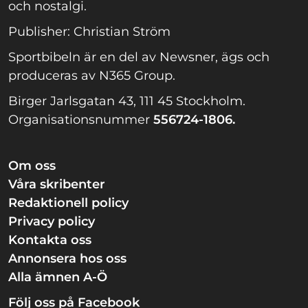
och nostalgi.
Publisher: Christian Ström
Sportbibeln är en del av Newsner, ägs och
produceras av N365 Group.
Birger Jarlsgatan 43, 111 45 Stockholm.
Organisationsnummer
556724-1806.
Om oss
Våra skribenter
Redaktionell policy
Privacy policy
Kontakta oss
Annonsera hos oss
Alla ämnen A-Ö
Följ oss på Facebook