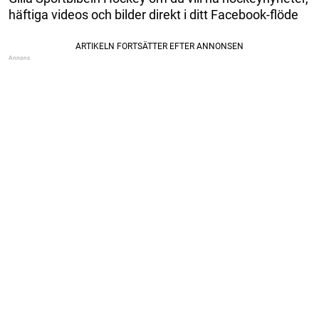
häftiga videos och bilder direkt i ditt Facebook-flöde