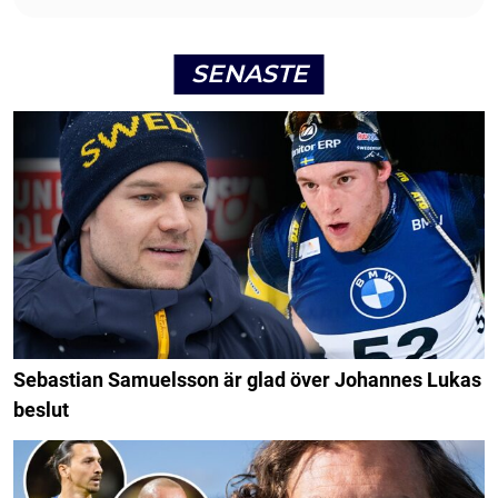
SENASTE
Sebastian Samuelsson är glad över Johannes Lukas
beslut