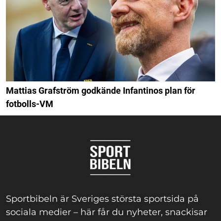
Mattias Grafström godkände Infantinos plan för
fotbolls-VM
Sportbibeln är Sveriges största sportsida på
sociala medier – här får du nyheter, snackisar