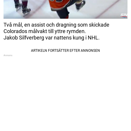
Två mål, en assist och dragning som skickade
Colorados målvakt till yttre rymden.
Jakob Silfverberg var nattens kung i NHL.