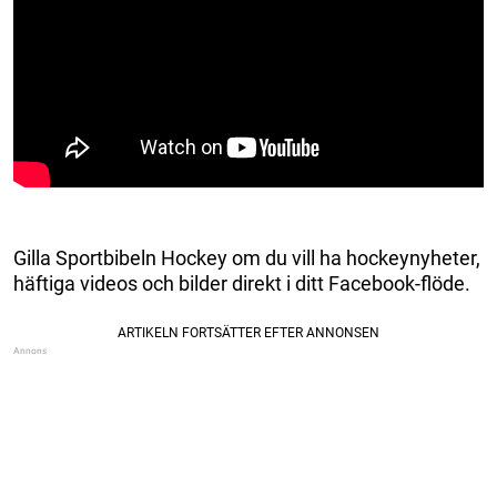
Gilla Sportbibeln Hockey om du vill ha hockeynyheter,
häftiga videos och bilder direkt i ditt Facebook-flöde.