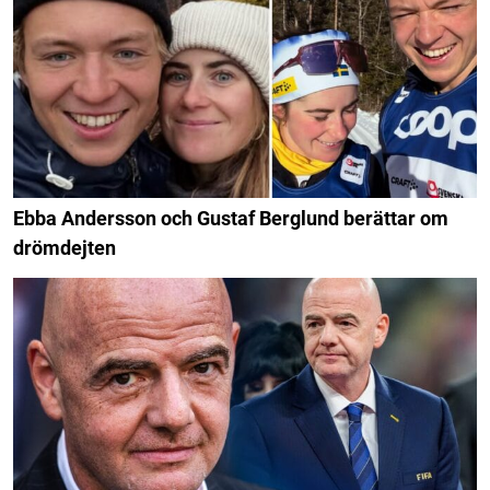
Ebba Andersson och Gustaf Berglund berättar om
drömdejten