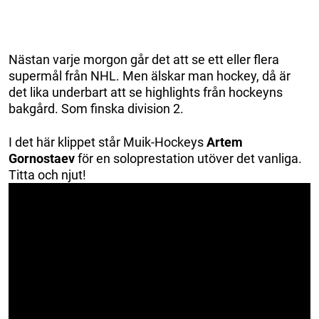
Nästan varje morgon går det att se ett eller flera
supermål från NHL. Men älskar man hockey, då är
det lika underbart att se highlights från hockeyns
bakgård. Som finska division 2.
I det här klippet står Muik-Hockeys
Artem
Gornostaev
för en soloprestation utöver det vanliga.
Titta och njut!