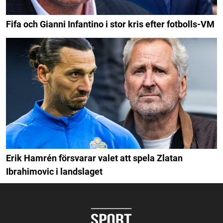
Fifa och Gianni Infantino i stor kris efter fotbolls-VM
Erik Hamrén försvarar valet att spela Zlatan
Ibrahimovic i landslaget