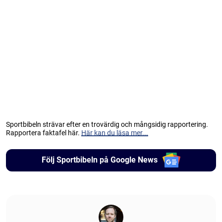
Sportbibeln strävar efter en trovärdig och mångsidig rapportering.
Rapportera faktafel här.
Här kan du läsa mer...
Följ Sportbibeln på Google News