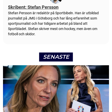
Skribent: Stefan Persson
Stefan Persson är redaktör på Sportbibeln. Han är utbildad
journalist på JMG i Göteborg och har lång erfarenhet som
sportjournalist och har tidigare arbetat på bland att
Sportbladet. Stefan skriver mest om hockey, men även om
fotboll och skidor.
SENASTE