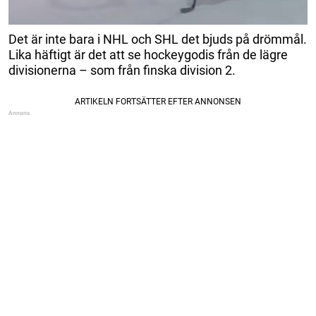
Det är inte bara i NHL och SHL det bjuds på drömmål.
Lika häftigt är det att se hockeygodis från de lägre
divisionerna – som från finska division 2.