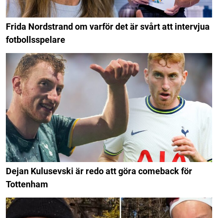
Frida Nordstrand om varför det är svårt att intervjua
fotbollsspelare
Dejan Kulusevski är redo att göra comeback för
Tottenham