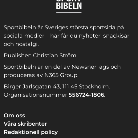
Sportbibeln är Sveriges största sportsida på
sociala medier – här får du nyheter, snackisar
och nostalgi.
Publisher: Christian Ström
Sportbibeln är en del av Newsner, ägs och
produceras av N365 Group.
Birger Jarlsgatan 43, 111 45 Stockholm.
Organisationsnummer
556724-1806.
Om oss
Våra skribenter
Redaktionell policy