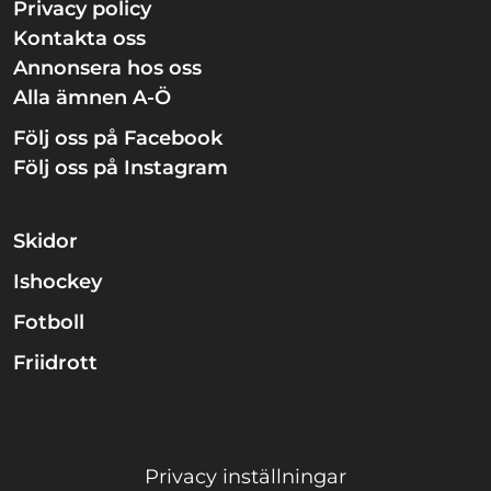
Privacy policy
Kontakta oss
Annonsera hos oss
Alla ämnen A-Ö
Följ oss på Facebook
Följ oss på Instagram
Skidor
Ishockey
Fotboll
Friidrott
Privacy inställningar