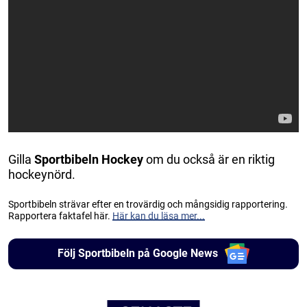
Gilla
Sportbibeln Hockey
om du också är en riktig
hockeynörd.
Sportbibeln strävar efter en trovärdig och mångsidig rapportering.
Rapportera faktafel här.
Här kan du läsa mer...
Följ Sportbibeln på Google News