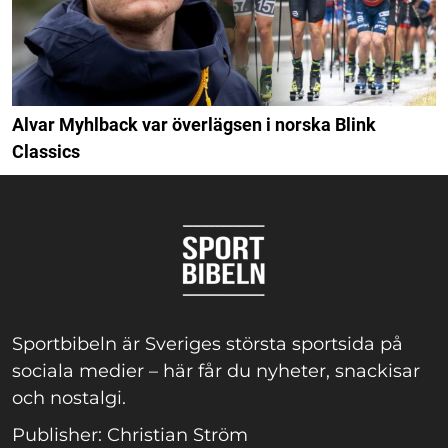
Alvar Myhlback var överlägsen i norska Blink
Classics
Sportbibeln är Sveriges största sportsida på
sociala medier – här får du nyheter, snackisar
och nostalgi.
Publisher: Christian Ström