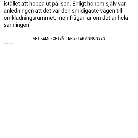
istället att hoppa ut på isen. Enligt honom själv var
anledningen att det var den smidigaste vägen till
omklädningsrummet, men frågan är om det är hela
sanningen.