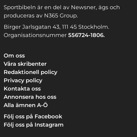
Sportbibeln är en del av Newsner, ägs och
produceras av N365 Group.
Birger Jarlsgatan 43, 111 45 Stockholm.
Organisationsnummer
556724-1806.
Om oss
Våra skribenter
Redaktionell policy
Privacy policy
Kontakta oss
Annonsera hos oss
Alla ämnen A-Ö
Följ oss på Facebook
Följ oss på Instagram