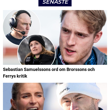
SENASTE
Sebastian Samuelssons ord om Brorssons och
Ferrys kritik