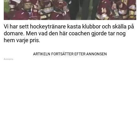
Vi har sett hockeytränare kasta klubbor och skälla på
domare. Men vad den här coachen gjorde tar nog
hem varje pris.