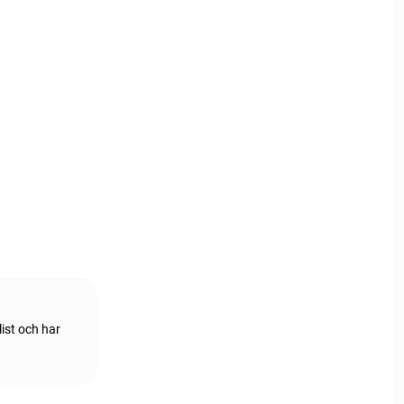
ist och har