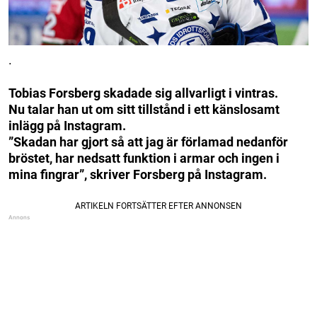
.
Tobias Forsberg skadade sig allvarligt i vintras.
Nu talar han ut om sitt tillstånd i ett känslosamt
inlägg på Instagram.
”Skadan har gjort så att jag är förlamad nedanför
bröstet, har nedsatt funktion i armar och ingen i
mina fingrar”, skriver Forsberg på Instagram.