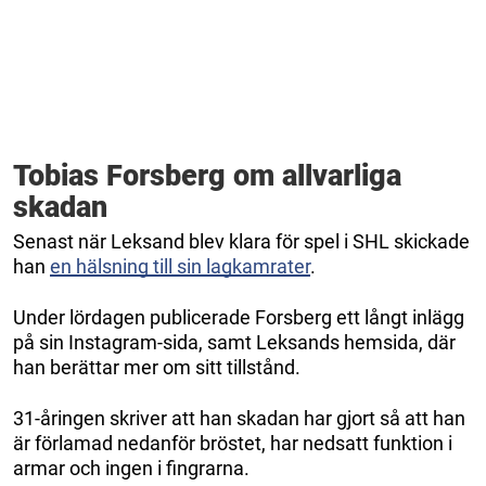
Tobias Forsberg om allvarliga
skadan
Senast när Leksand blev klara för spel i SHL skickade
han
en hälsning till sin lagkamrater
.
Under lördagen publicerade Forsberg ett långt inlägg
på sin Instagram-sida, samt Leksands hemsida, där
han berättar mer om sitt tillstånd.
31-åringen skriver att han skadan har gjort så att han
är förlamad nedanför bröstet, har nedsatt funktion i
armar och ingen i fingrarna.