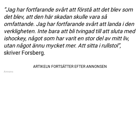
”Jag har fortfarande svårt att förstå att det blev som
det blev, att den här skadan skulle vara så
omfattande. Jag har fortfarande svårt att landa i den
verkligheten. Inte bara att bli tvingad till att sluta med
ishockey, något som har varit en stor del av mitt liv,
utan något ännu mycket mer. Att sitta i rullstol”,
skriver Forsberg.