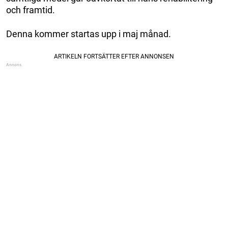
och framtid.
Denna kommer startas upp i maj månad.