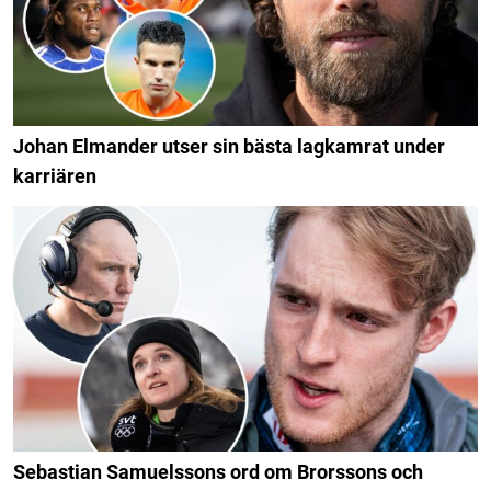
Johan Elmander utser sin bästa lagkamrat under
karriären
Sebastian Samuelssons ord om Brorssons och