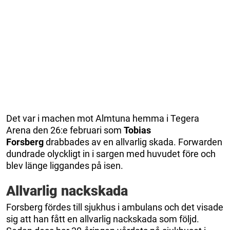
Det var i machen mot Almtuna hemma i Tegera
Arena den 26:e februari som
Tobias
Forsberg
drabbades av en allvarlig skada. Forwarden
dundrade olyckligt in i sargen med huvudet före och
blev länge liggandes på isen.
Allvarlig nackskada
Forsberg fördes till sjukhus i ambulans och det visade
sig att han fått en allvarlig nackskada som följd.