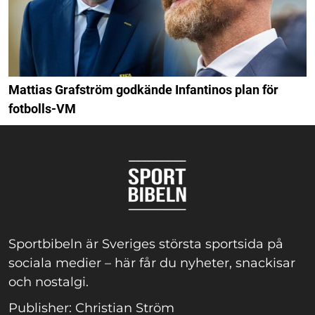
Mattias Grafström godkände Infantinos plan för
fotbolls-VM
Sportbibeln är Sveriges största sportsida på
sociala medier – här får du nyheter, snackisar
och nostalgi.
Publisher: Christian Ström