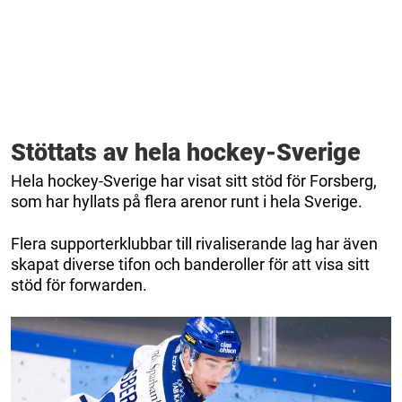
Stöttats av hela hockey-Sverige
Hela hockey-Sverige har visat sitt stöd för Forsberg,
som har hyllats på flera arenor runt i hela Sverige.
Flera supporterklubbar till rivaliserande lag har även
skapat diverse tifon och banderoller för att visa sitt
stöd för forwarden.