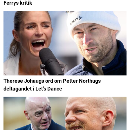
Ferrys kritik
Therese Johaugs ord om Petter Northugs
deltagandet i Let's Dance