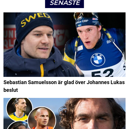
SENASTE
Sebastian Samuelsson är glad över Johannes Lukas
beslut