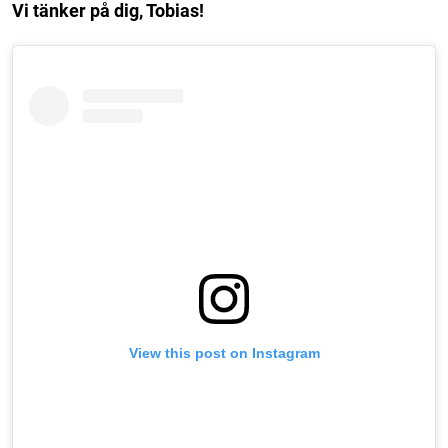
Vi tänker på dig, Tobias!
View this post on Instagram