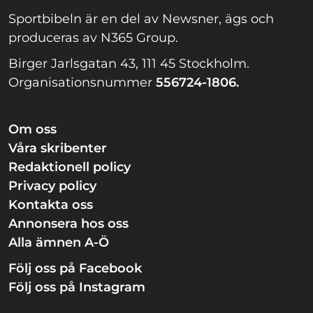
Sportbibeln är en del av Newsner, ägs och
produceras av N365 Group.
Birger Jarlsgatan 43, 111 45 Stockholm.
Organisationsnummer
556724-1806.
Om oss
Våra skribenter
Redaktionell policy
Privacy policy
Kontakta oss
Annonsera hos oss
Alla ämnen A-Ö
Följ oss på Facebook
Följ oss på Instagram