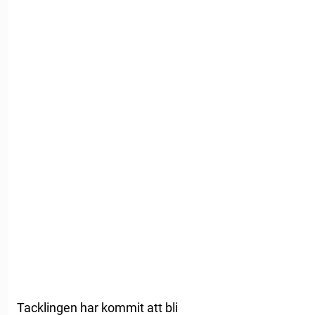
Tacklingen har kommit att bli