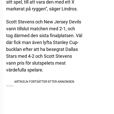
sitt spel, till att vara den med ett X
markerat på ryggen”, säger Lindros.
Scott Stevens och New Jersey Devils
vann tillslut matchen med 2-1, och
tog därmed den sista finalplatsen. Väl
där fick man även lyfta Stanley Cup-
bucklan efter att ha besegrat Dallas
Stars med 4-2 och Scott Stevens
vann pris för slutspelets mest
värdefulla spelare.