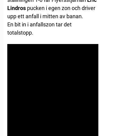
Lindros
pucken i egen zon och driver
upp ett anfall i mitten av banan.
En bit in i anfallszon tar det
totalstopp.