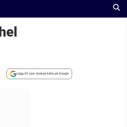
hel
Lägg till som önskad källa på Google