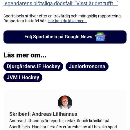
legendarens plötsliga dödsfall: ”Visst är det tufft…”
Sportbibeln strävar efter en trovärdig och mångsidig rapportering.
Rapportera faktafel här.
Här kan du läsa mer...
Följ Sportbibeln på Google News
Läs mer om...
Djurgårdens IF Hockey
Juniorkronorna
JVM I Hockey
Skribent: Andreas Lillhannus
Andreas Lillhannus är reporter, redaktör och krönikör på
Sportbibeln. Han har flera års erfarenhet av att bevaka sport