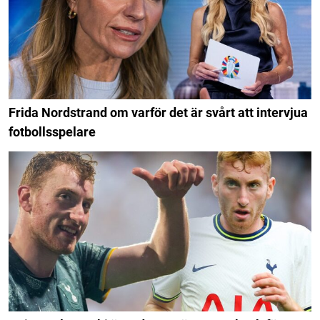
Frida Nordstrand om varför det är svårt att intervjua
fotbollsspelare