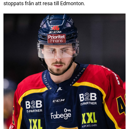
stoppats från att resa till Edmonton.