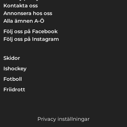
Kontakta oss
Annonsera hos oss
Alla ämnen A-Ö
Följ oss på Facebook
Följ oss på Instagram
Skidor
Ishockey
Fotboll
Friidrott
Privacy inställningar