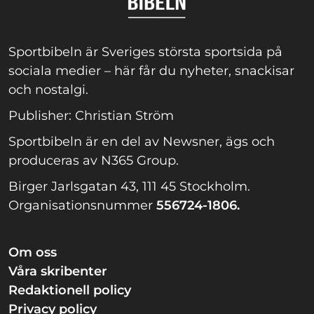
Sportbibeln är Sveriges största sportsida på
sociala medier – här får du nyheter, snackisar
och nostalgi.
Publisher: Christian Ström
Sportbibeln är en del av Newsner, ägs och
produceras av N365 Group.
Birger Jarlsgatan 43, 111 45 Stockholm.
Organisationsnummer
556724-1806.
Om oss
Våra skribenter
Redaktionell policy
Privacy policy