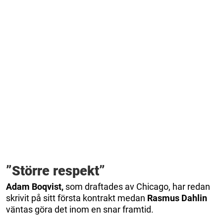
”Större respekt”
Adam Boqvist,
som draftades av Chicago, har redan
skrivit på sitt första kontrakt medan
Rasmus Dahlin
väntas göra det inom en snar framtid.