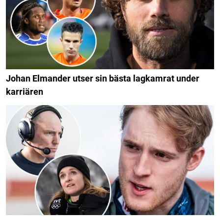
Johan Elmander utser sin bästa lagkamrat under
karriären