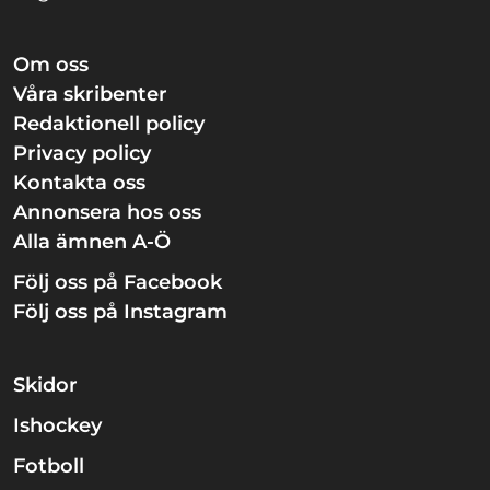
Om oss
Våra skribenter
Redaktionell policy
Privacy policy
Kontakta oss
Annonsera hos oss
Alla ämnen A-Ö
Följ oss på Facebook
Följ oss på Instagram
Skidor
Ishockey
Fotboll