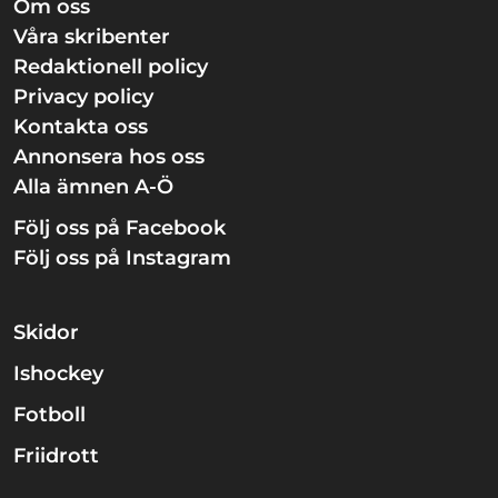
Om oss
Våra skribenter
Redaktionell policy
Privacy policy
Kontakta oss
Annonsera hos oss
Alla ämnen A-Ö
Följ oss på Facebook
Följ oss på Instagram
Skidor
Ishockey
Fotboll
Friidrott