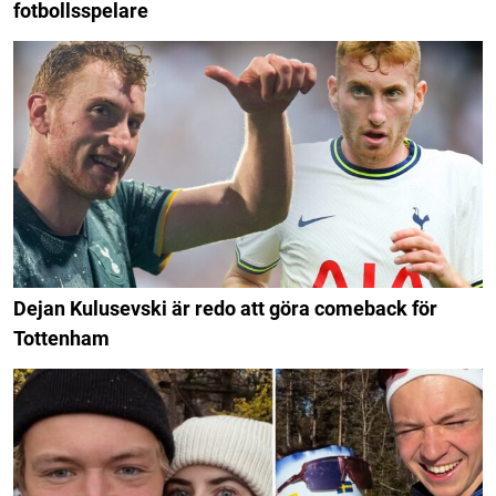
fotbollsspelare
Dejan Kulusevski är redo att göra comeback för
Tottenham