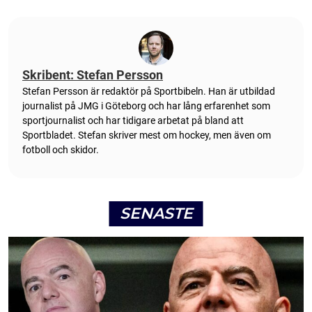
Skribent: Stefan Persson
Stefan Persson är redaktör på Sportbibeln. Han är utbildad
journalist på JMG i Göteborg och har lång erfarenhet som
sportjournalist och har tidigare arbetat på bland att
Sportbladet. Stefan skriver mest om hockey, men även om
fotboll och skidor.
SENASTE