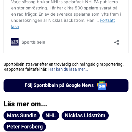
Sportbibeln strävar efter en trovärdig och mångsidig rapportering.
Rapportera faktafel här.
Här kan du läsa mer...
Följ Sportbibeln på Google News
Läs mer om...
Mats Sundin
NHL
Nicklas Lidström
Peter Forsberg