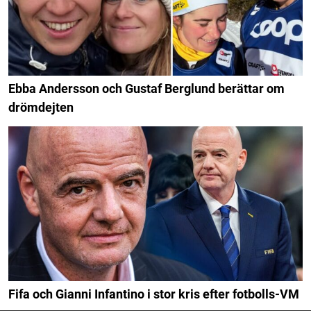
Ebba Andersson och Gustaf Berglund berättar om
drömdejten
Fifa och Gianni Infantino i stor kris efter fotbolls-VM