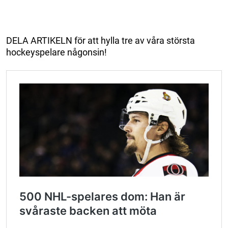
DELA ARTIKELN för att hylla tre av våra största
hockeyspelare någonsin!