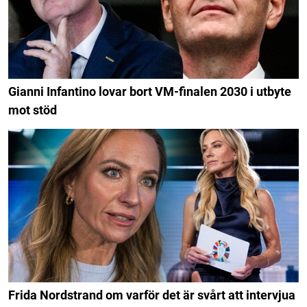
Gianni Infantino lovar bort VM-finalen 2030 i utbyte
mot stöd
Frida Nordstrand om varför det är svårt att intervjua