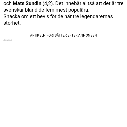
och
Mats Sundin
(4,2). Det innebär alltså att det är tre
svenskar bland de fem mest populära.
Snacka om ett bevis för de här tre legendarernas
storhet.