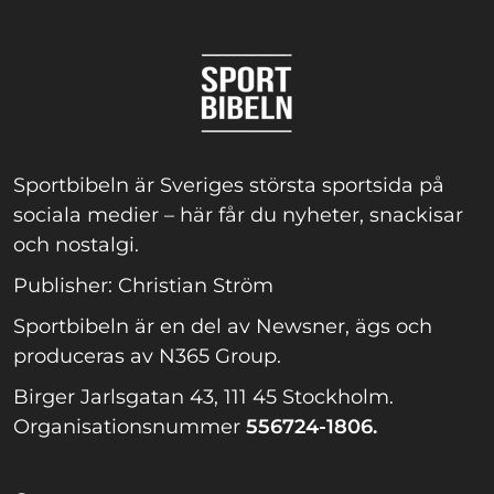
Sportbibeln är Sveriges största sportsida på
sociala medier – här får du nyheter, snackisar
och nostalgi.
Publisher: Christian Ström
Sportbibeln är en del av Newsner, ägs och
produceras av N365 Group.
Birger Jarlsgatan 43, 111 45 Stockholm.
Organisationsnummer
556724-1806.