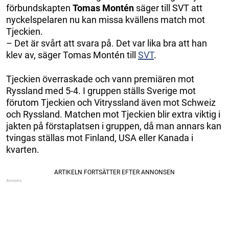
förbundskapten
Tomas Montén
säger till SVT att
nyckelspelaren nu kan missa kvällens match mot
Tjeckien.
– Det är svårt att svara på. Det var lika bra att han
klev av, säger Tomas Montén till
SVT
.
Tjeckien överraskade och vann premiären mot
Ryssland med 5-4. I gruppen ställs Sverige mot
förutom Tjeckien och Vitryssland även mot Schweiz
och Ryssland. Matchen mot Tjeckien blir extra viktig i
jakten på förstaplatsen i gruppen, då man annars kan
tvingas ställas mot Finland, USA eller Kanada i
kvarten.