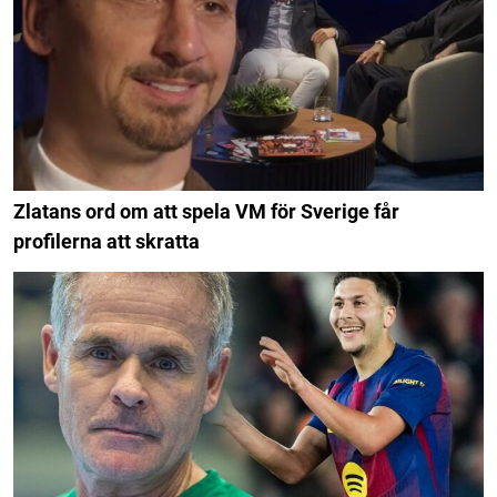
Zlatans ord om att spela VM för Sverige får
profilerna att skratta