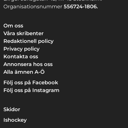
Organisationsnummer
556724-1806.
Om oss
Våra skribenter
Redaktionell policy
Privacy policy
Kontakta oss
Annonsera hos oss
Alla ämnen A-Ö
Följ oss på Facebook
Följ oss på Instagram
Skidor
Ishockey