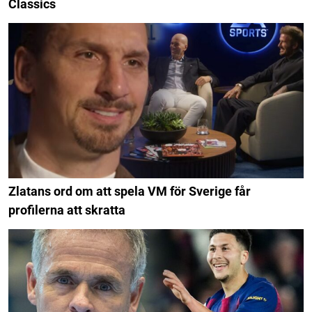
Classics
Zlatans ord om att spela VM för Sverige får
profilerna att skratta