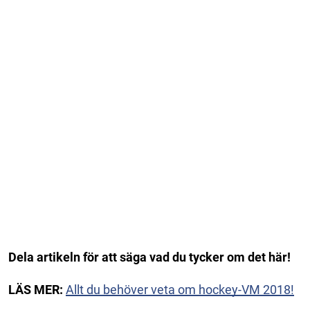
Dela artikeln för att säga vad du tycker om det här!
LÄS MER:
Allt du behöver veta om hockey-VM 2018!