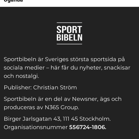
Sportbibeln är Sveriges största sportsida på
sociala medier – här får du nyheter, snackisar
och nostalgi.
Publisher: Christian Ström
Sportbibeln är en del av Newsner, ägs och
produceras av N365 Group.
Birger Jarlsgatan 43, 111 45 Stockholm.
Organisationsnummer
556724-1806.