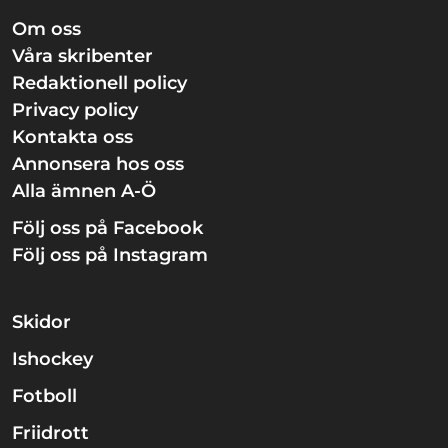
Om oss
Våra skribenter
Redaktionell policy
Privacy policy
Kontakta oss
Annonsera hos oss
Alla ämnen A-Ö
Följ oss på Facebook
Följ oss på Instagram
Skidor
Ishockey
Fotboll
Friidrott