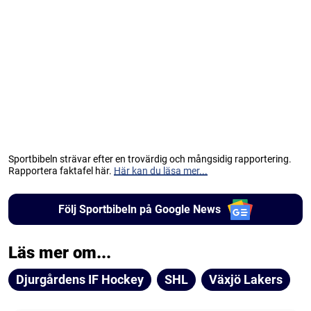
Sportbibeln strävar efter en trovärdig och mångsidig rapportering.
Rapportera faktafel här.
Här kan du läsa mer...
Följ Sportbibeln på Google News
Läs mer om...
Djurgårdens IF Hockey
SHL
Växjö Lakers