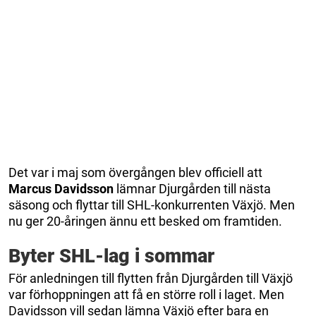
Det var i maj som övergången blev officiell att
Marcus Davidsson
lämnar Djurgården till nästa
säsong och flyttar till SHL-konkurrenten Växjö. Men
nu ger 20-åringen ännu ett besked om framtiden.
Byter SHL-lag i sommar
För anledningen till flytten från Djurgården till Växjö
var förhoppningen att få en större roll i laget. Men
Davidsson vill sedan lämna Växjö efter bara en