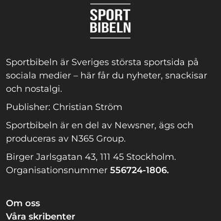
Sportbibeln är Sveriges största sportsida på
sociala medier – här får du nyheter, snackisar
och nostalgi.
Publisher: Christian Ström
Sportbibeln är en del av Newsner, ägs och
produceras av N365 Group.
Birger Jarlsgatan 43, 111 45 Stockholm.
Organisationsnummer
556724-1806.
Om oss
Våra skribenter