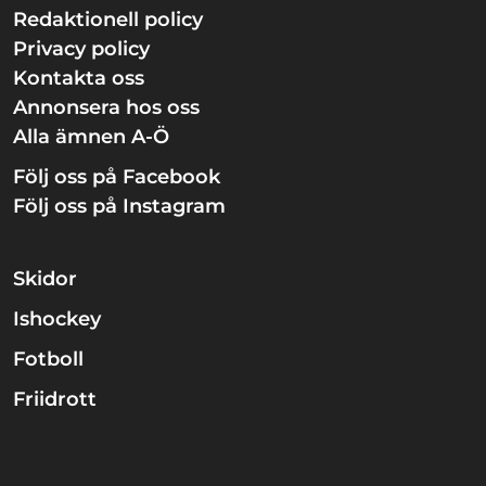
Redaktionell policy
Privacy policy
Kontakta oss
Annonsera hos oss
Alla ämnen A-Ö
Följ oss på Facebook
Följ oss på Instagram
Skidor
Ishockey
Fotboll
Friidrott