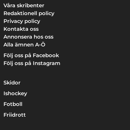
Våra skribenter
Redaktionell policy
Privacy policy
Kontakta oss
Annonsera hos oss
Alla ämnen A-Ö
Följ oss på Facebook
Följ oss på Instagram
Skidor
Ishockey
Fotboll
Friidrott