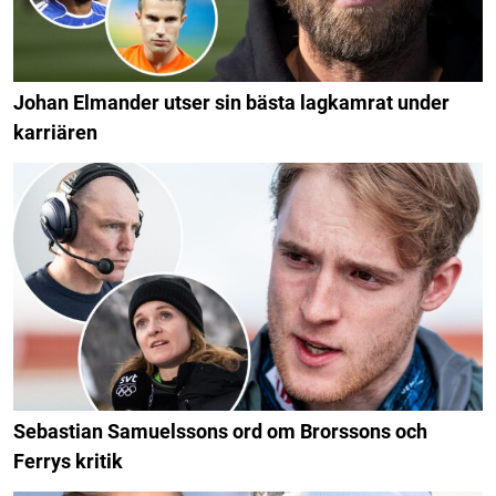
Johan Elmander utser sin bästa lagkamrat under
karriären
Sebastian Samuelssons ord om Brorssons och
Ferrys kritik