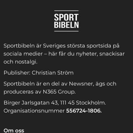
Sportbibeln är Sveriges största sportsida på
sociala medier – här får du nyheter, snackisar
och nostalgi.
Publisher: Christian Ström
Sportbibeln är en del av Newsner, ägs och
produceras av N365 Group.
Birger Jarlsgatan 43, 111 45 Stockholm.
Organisationsnummer
556724-1806.
Om oss