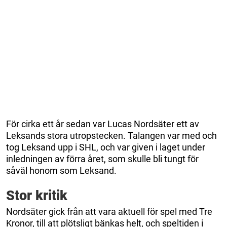
För cirka ett år sedan var Lucas Nordsäter ett av
Leksands stora utropstecken. Talangen var med och
tog Leksand upp i SHL, och var given i laget under
inledningen av förra året, som skulle bli tungt för
såväl honom som Leksand.
Stor kritik
Nordsäter gick från att vara aktuell för spel med Tre
Kronor, till att plötsligt bänkas helt, och speltiden i