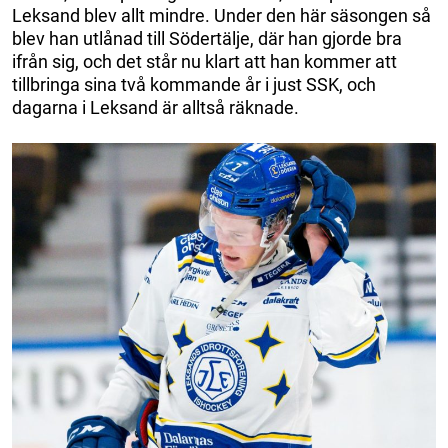
Leksand blev allt mindre. Under den här säsongen så
blev han utlånad till Södertälje, där han gjorde bra
ifrån sig, och det står nu klart att han kommer att
tillbringa sina två kommande år i just SSK, och
dagarna i Leksand är alltså räknade.