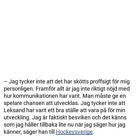
– Jag tycker inte att det har skötts proffsigt för mig
personligen. Framför allt är jag inte riktigt nöjd med
hur kommunikationen har varit. Man måste ge en
spelare chansen att utvecklas. Jag tycker inte att
Leksand har varit ett bra ställe att vara på för min
utveckling. Jag är faktiskt besviken och det känns
som jag håller tillbaka lite nu när jag säger hur jag
känner, säger han till
Hockeysverige
.