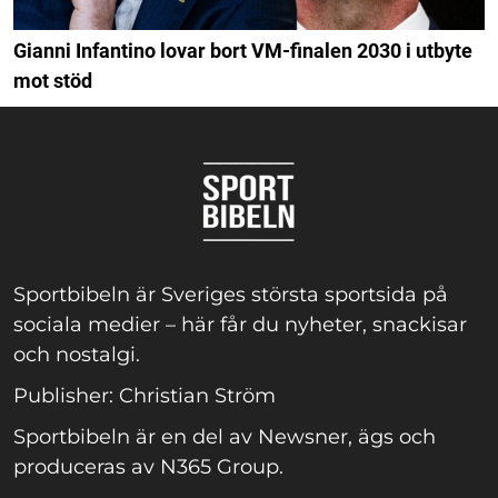
Gianni Infantino lovar bort VM-finalen 2030 i utbyte
mot stöd
Sportbibeln är Sveriges största sportsida på
sociala medier – här får du nyheter, snackisar
och nostalgi.
Publisher: Christian Ström
Sportbibeln är en del av Newsner, ägs och
produceras av N365 Group.