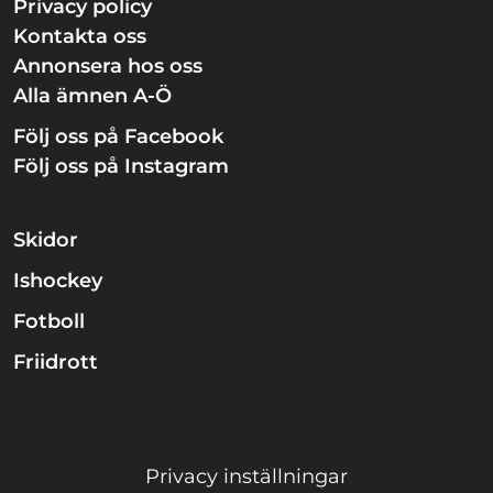
Privacy policy
Kontakta oss
Annonsera hos oss
Alla ämnen A-Ö
Följ oss på Facebook
Följ oss på Instagram
Skidor
Ishockey
Fotboll
Friidrott
Privacy inställningar