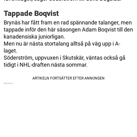
Tappade Boqvist
Brynäs har fått fram en rad spännande talanger, men
tappade inför den här säsongen Adam Boqvist till den
kanadensiska juniorligan.
Men nu är nästa stortalang alltså på väg upp i A-
laget.
Söderström, uppvuxen i Skutskär, väntas också gå
tidigt i NHL-draften nästa sommar.