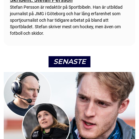
Stefan Persson är redaktör på Sportbibeln. Han är utbildad
journalist på JMG i Göteborg och har lång erfarenhet som
sportjournalist och har tidigare arbetat på bland att
Sportbladet. Stefan skriver mest om hockey, men även om
fotboll och skidor.
SENASTE