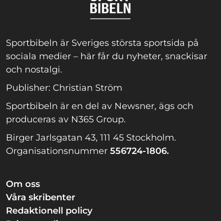
Sportbibeln är Sveriges största sportsida på
sociala medier – här får du nyheter, snackisar
och nostalgi.
Publisher: Christian Ström
Sportbibeln är en del av Newsner, ägs och
produceras av N365 Group.
Birger Jarlsgatan 43, 111 45 Stockholm.
Organisationsnummer
556724-1806.
Om oss
Våra skribenter
Redaktionell policy