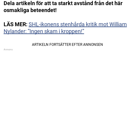
Dela artikeln för att ta starkt avstånd från det här
osmakliga beteendet!
LÄS MER:
SHL-ikonens stenhårda kritik mot William
Nylander: ”Ingen skam i kroppen!”