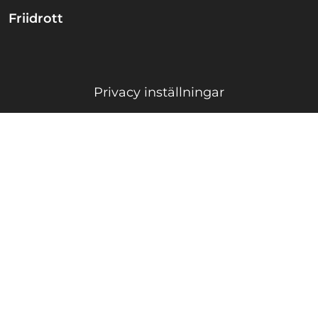
Friidrott
Privacy inställningar