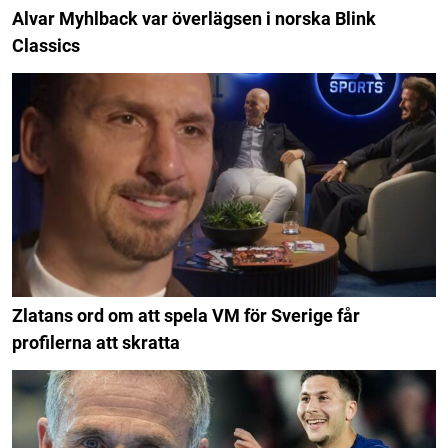
Alvar Myhlback var överlägsen i norska Blink
Classics
Zlatans ord om att spela VM för Sverige får
profilerna att skratta