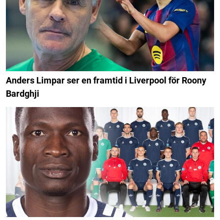
Anders Limpar ser en framtid i Liverpool för Roony
Bardghji