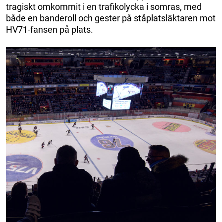
tragiskt omkommit i en trafikolycka i somras, med
både en banderoll och gester på ståplatsläktaren mot
HV71-fansen på plats.