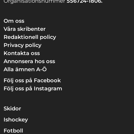
Organisationsnummer
556724-1806.
Om oss
Våra skribenter
Redaktionell policy
Privacy policy
Kontakta oss
Annonsera hos oss
Alla ämnen A-Ö
Följ oss på Facebook
Följ oss på Instagram
Skidor
Ishockey
Fotboll