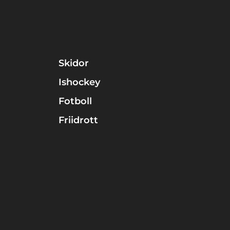
Skidor
Ishockey
Fotboll
Friidrott