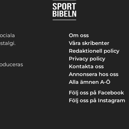
ociala
Om oss
stalgi.
Våra skribenter
Redaktionell policy
Privacy policy
roduceras
Kontakta oss
Annonsera hos oss
Alla ämnen A-Ö
Följ oss på Facebook
Följ oss på Instagram