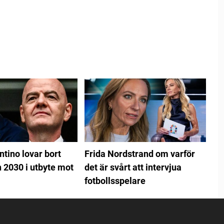
ntino lovar bort
Frida Nordstrand om varför
 2030 i utbyte mot
det är svårt att intervjua
fotbollsspelare