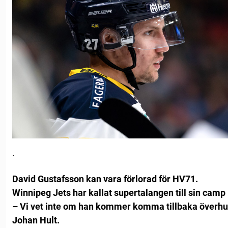
.
David Gustafsson kan vara förlorad för HV71.
Winnipeg Jets har kallat supertalangen till sin camp 
– Vi vet inte om han kommer komma tillbaka överhu
Johan Hult.