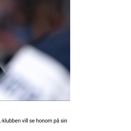
klubben vill se honom på sin