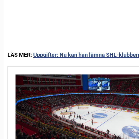
LÄS MER:
Uppgifter: Nu kan han lämna SHL-klubben –