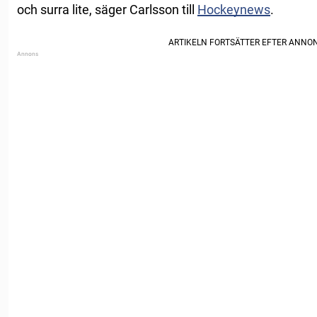
och surra lite, säger Carlsson till
Hockeynews
.