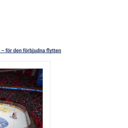
 för den förbjudna flytten