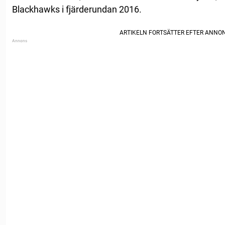
Blackhawks i fjärderundan 2016.