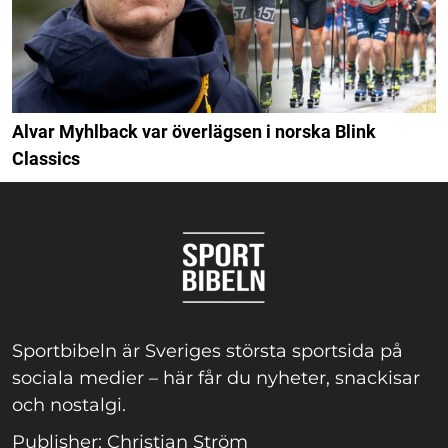
Alvar Myhlback var överlägsen i norska Blink
Classics
Sportbibeln är Sveriges största sportsida på
sociala medier – här får du nyheter, snackisar
och nostalgi.
Publisher: Christian Ström