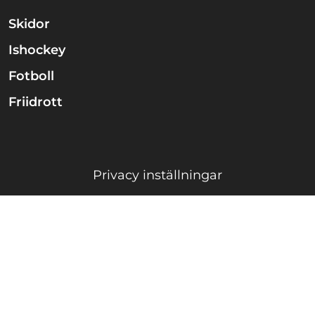
Skidor
Ishockey
Fotboll
Friidrott
Privacy inställningar