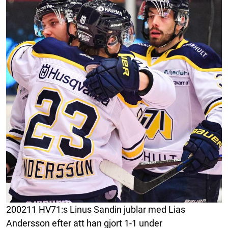
200211 HV71:s Linus Sandin jublar med Lias
Andersson efter att han gjort 1-1 under