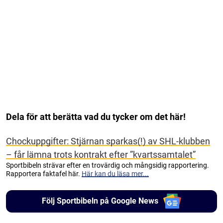
Dela för att berätta vad du tycker om det här!
Chockuppgifter: Stjärnan sparkas(!) av SHL-klubben
– får lämna trots kontrakt efter ”kvartssamtalet”
Sportbibeln strävar efter en trovärdig och mångsidig rapportering.
Rapportera faktafel här.
Här kan du läsa mer...
Följ Sportbibeln på Google News