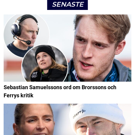
SENASTE
Sebastian Samuelssons ord om Brorssons och
Ferrys kritik