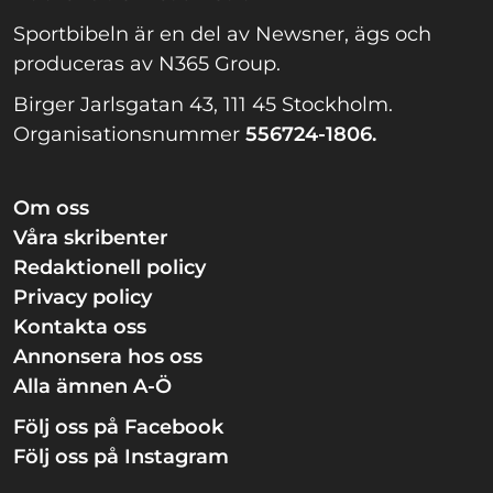
Sportbibeln är en del av Newsner, ägs och
produceras av N365 Group.
Birger Jarlsgatan 43, 111 45 Stockholm.
Organisationsnummer
556724-1806.
Om oss
Våra skribenter
Redaktionell policy
Privacy policy
Kontakta oss
Annonsera hos oss
Alla ämnen A-Ö
Följ oss på Facebook
Följ oss på Instagram