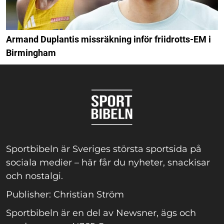
Armand Duplantis missräkning inför friidrotts-EM i
Birmingham
Sportbibeln är Sveriges största sportsida på
sociala medier – här får du nyheter, snackisar
och nostalgi.
Publisher: Christian Ström
Sportbibeln är en del av Newsner, ägs och