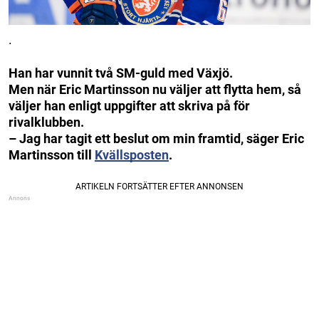
.
Han har vunnit två SM-guld med Växjö.
Men när Eric Martinsson nu väljer att flytta hem, så
väljer han enligt uppgifter att skriva på för
rivalklubben.
– Jag har tagit ett beslut om min framtid, säger Eric
Martinsson till
Kvällsposten
.