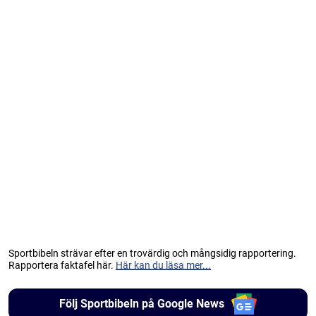
Sportbibeln strävar efter en trovärdig och mångsidig rapportering.
Rapportera faktafel här.
Här kan du läsa mer...
Följ Sportbibeln på Google News