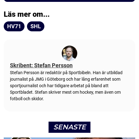
Läs mer om...
HV71
SHL
Skribent: Stefan Persson
Stefan Persson är redaktör på Sportbibeln. Han är utbildad
journalist på JMG i Göteborg och har lång erfarenhet som
sportjournalist och har tidigare arbetat på bland att
Sportbladet. Stefan skriver mest om hockey, men även om
fotboll och skidor.
SENASTE