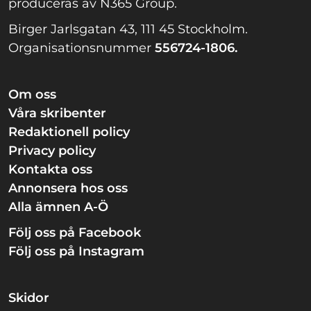
produceras av N365 Group.
Birger Jarlsgatan 43, 111 45 Stockholm.
Organisationsnummer
556724-1806.
Om oss
Våra skribenter
Redaktionell policy
Privacy policy
Kontakta oss
Annonsera hos oss
Alla ämnen A-Ö
Följ oss på Facebook
Följ oss på Instagram
Skidor