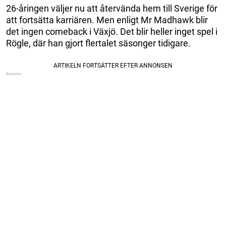
26-åringen väljer nu att återvända hem till Sverige för
att fortsätta karriären. Men enligt Mr Madhawk blir
det ingen comeback i Växjö. Det blir heller inget spel i
Rögle, där han gjort flertalet säsonger tidigare.