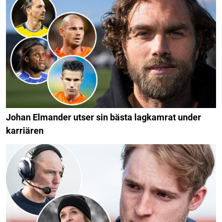
Johan Elmander utser sin bästa lagkamrat under
karriären