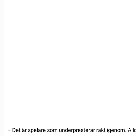
– Det är spelare som underpresterar rakt igenom. All