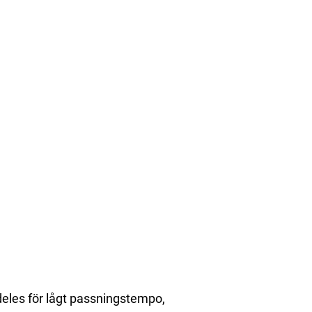
deles för lågt passningstempo,