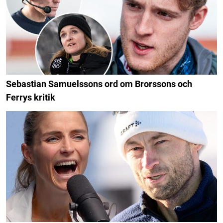
Sebastian Samuelssons ord om Brorssons och
Ferrys kritik