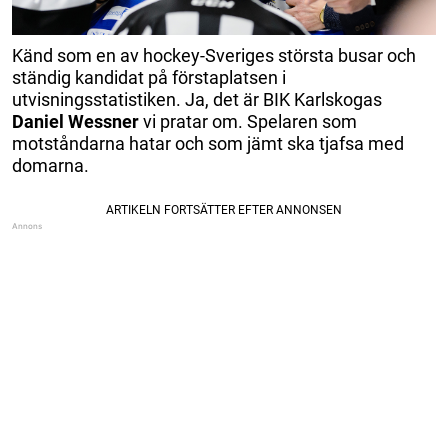
Känd som en av hockey-Sveriges största busar och
ständig kandidat på förstaplatsen i
utvisningsstatistiken. Ja, det är BIK Karlskogas
Daniel Wessner
vi pratar om. Spelaren som
motståndarna hatar och som jämt ska tjafsa med
domarna.