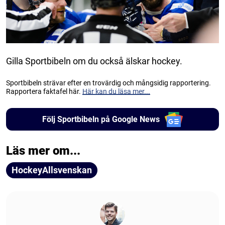
Gilla Sportbibeln om du också älskar hockey.
Sportbibeln strävar efter en trovärdig och mångsidig rapportering.
Rapportera faktafel här.
Här kan du läsa mer...
Följ Sportbibeln på Google News
Läs mer om...
HockeyAllsvenskan