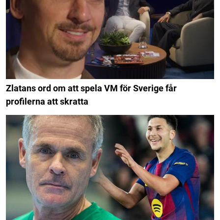
Zlatans ord om att spela VM för Sverige får
profilerna att skratta