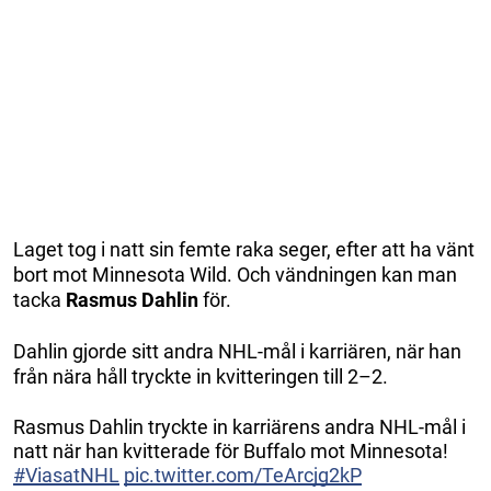
Laget tog i natt sin femte raka seger, efter att ha vänt
bort mot Minnesota Wild. Och vändningen kan man
tacka
Rasmus Dahlin
för.
Dahlin gjorde sitt andra NHL-mål i karriären, när han
från nära håll tryckte in kvitteringen till 2–2.
Rasmus Dahlin tryckte in karriärens andra NHL-mål i
natt när han kvitterade för Buffalo mot Minnesota!
#ViasatNHL
pic.twitter.com/TeArcjg2kP