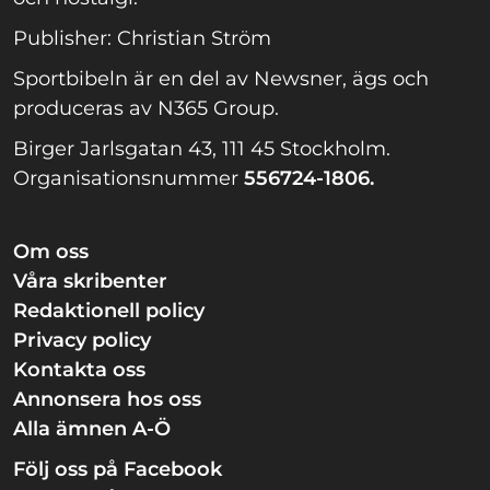
Publisher: Christian Ström
Sportbibeln är en del av Newsner, ägs och
produceras av N365 Group.
Birger Jarlsgatan 43, 111 45 Stockholm.
Organisationsnummer
556724-1806.
Om oss
Våra skribenter
Redaktionell policy
Privacy policy
Kontakta oss
Annonsera hos oss
Alla ämnen A-Ö
Följ oss på Facebook