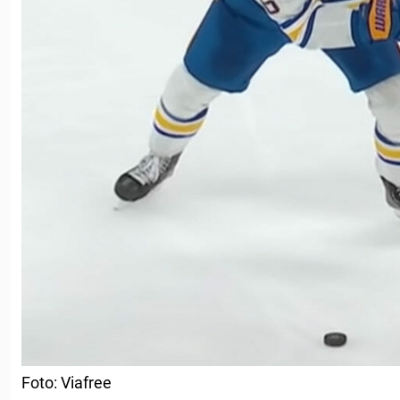
Foto: Viafree