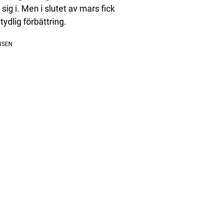
sig i. Men i slutet av mars fick
ydlig förbättring.