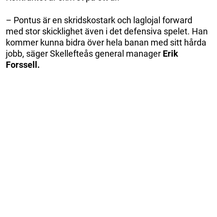
– Pontus är en skridskostark och laglojal forward
med stor skicklighet även i det defensiva spelet. Han
kommer kunna bidra över hela banan med sitt hårda
jobb, säger Skellefteås general manager
Erik
Forssell.