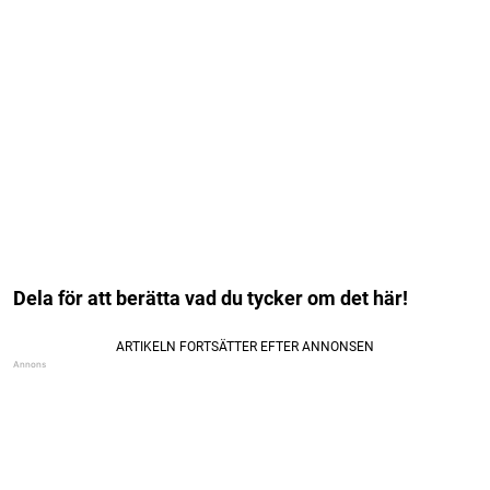
Dela för att berätta vad du tycker om det här!