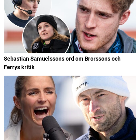
Sebastian Samuelssons ord om Brorssons och
Ferrys kritik