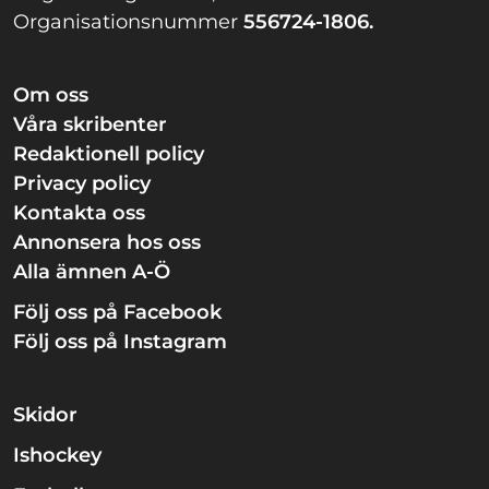
Organisationsnummer
556724-1806.
Om oss
Våra skribenter
Redaktionell policy
Privacy policy
Kontakta oss
Annonsera hos oss
Alla ämnen A-Ö
Följ oss på Facebook
Följ oss på Instagram
Skidor
Ishockey