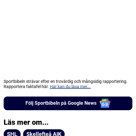
Sportbibeln strävar efter en trovärdig och mångsidig rapportering.
Rapportera faktafel här.
Här kan du läsa mer...
Följ Sportbibeln på Google News
Läs mer om...
SHL
Skellefteå AIK