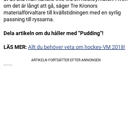
om det är långt att gå, säger Tre Kronors
materialförvaltare till kvällstidningen med en syrlig
passning till ryssarna.
Dela artikeln om du håller med ”Pudding”!
LÄS MER:
Allt du behöver veta om hockey-VM 2018!