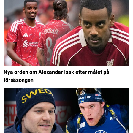
Nya orden om Alexander Isak efter målet på
försäsongen