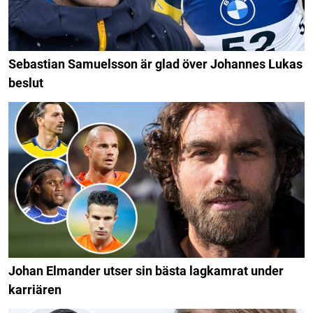
Sebastian Samuelsson är glad över Johannes Lukas
beslut
Johan Elmander utser sin bästa lagkamrat under
karriären