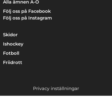
Alla ämnen A-Ö
Följ oss på Facebook
Följ oss på Instagram
Skidor
Ishockey
Fotboll
Friidrott
Privacy inställningar