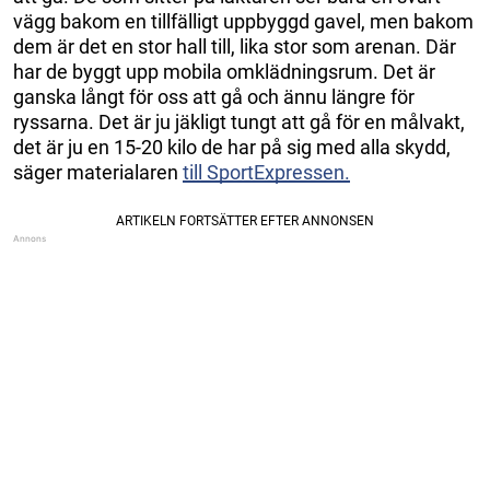
vägg bakom en tillfälligt uppbyggd gavel, men bakom
dem är det en stor hall till, lika stor som arenan. Där
har de byggt upp mobila omklädningsrum. Det är
ganska långt för oss att gå och ännu längre för
ryssarna. Det är ju jäkligt tungt att gå för en målvakt,
det är ju en 15-20 kilo de har på sig med alla skydd,
säger materialaren
till SportExpressen.