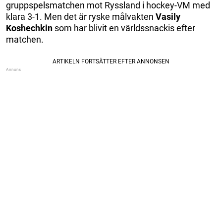
gruppspelsmatchen mot Ryssland i hockey-VM med
klara 3-1. Men det är ryske målvakten
Vasily
Koshechkin
som har blivit en världssnackis efter
matchen.