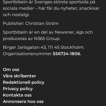
Sportbibeln är Sveriges största sportsida på
sociala medier – här får du nyheter, snackisar
och nostalgi.
Publisher: Christian Ström
Sportbibeln är en del av Newsner, ägs och
produceras av N365 Group.
Birger Jarlsgatan 43, 111 45 Stockholm.
Organisationsnummer
556724-1806.
Om oss
Våra skribenter
Redaktionell policy
Privacy policy
Kontakta oss
Annonsera hos oss