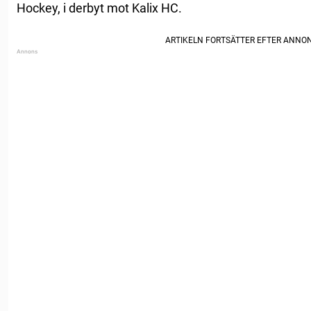
Hockey, i derbyt mot Kalix HC.