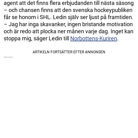
agent att det finns flera erbjudanden till nästa säsong
– och chansen finns att den svenska hockeypubliken
får se honom i SHL. Ledin själv ser ljust på framtiden.
– Jag har inga skavanker, ingen bristande motivation
och är redo att plocka ner månen varje dag. Inget kan
stoppa mig, säger Ledin till
Norbottens-Kuriren
.