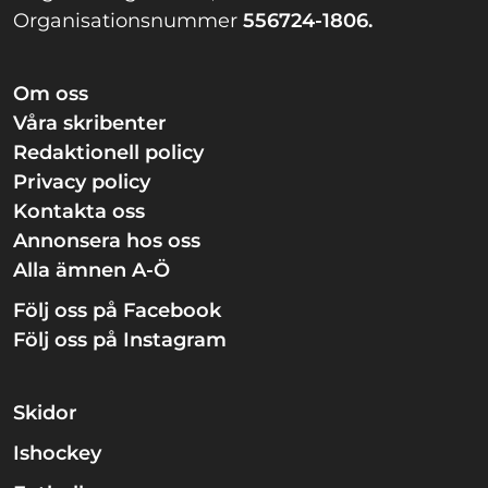
Organisationsnummer
556724-1806.
Om oss
Våra skribenter
Redaktionell policy
Privacy policy
Kontakta oss
Annonsera hos oss
Alla ämnen A-Ö
Följ oss på Facebook
Följ oss på Instagram
Skidor
Ishockey