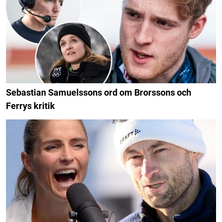
Sebastian Samuelssons ord om Brorssons och
Ferrys kritik