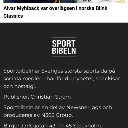
Alvar Myhlback var överlägsen i norska Blink
Classics
Sportbibeln är Sveriges största sportsida på
sociala medier – här får du nyheter, snackisar
och nostalgi.
Publisher: Christian Ström
Sportbibeln är en del av Newsner, ägs och
produceras av N365 Group.
Birger Jarlsgatan 43, 111 45 Stockholm.