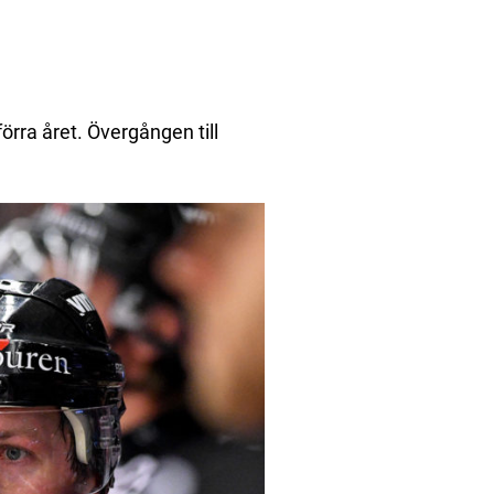
rra året. Övergången till