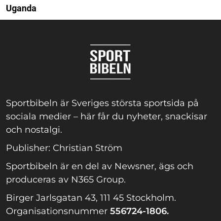
Uganda
Sportbibeln är Sveriges största sportsida på
sociala medier – här får du nyheter, snackisar
och nostalgi.
Publisher: Christian Ström
Sportbibeln är en del av Newsner, ägs och
produceras av N365 Group.
Birger Jarlsgatan 43, 111 45 Stockholm.
Organisationsnummer
556724-1806.