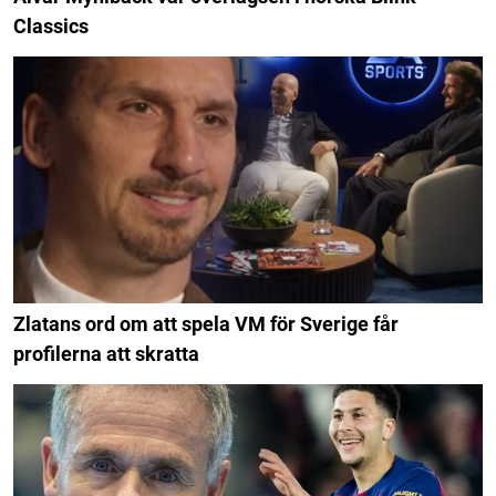
Classics
Zlatans ord om att spela VM för Sverige får
profilerna att skratta