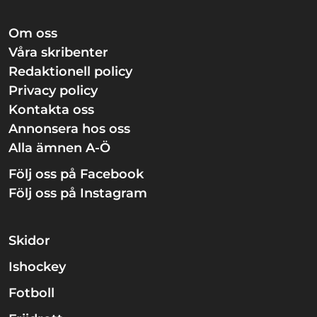
Om oss
Våra skribenter
Redaktionell policy
Privacy policy
Kontakta oss
Annonsera hos oss
Alla ämnen A-Ö
Följ oss på Facebook
Följ oss på Instagram
Skidor
Ishockey
Fotboll