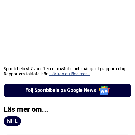
Sportbibeln strävar efter en trovärdig och mångsidig rapportering.
Rapportera faktafel här.
Här kan du läsa mer...
Följ Sportbibeln på Google News
Läs mer om...
NHL