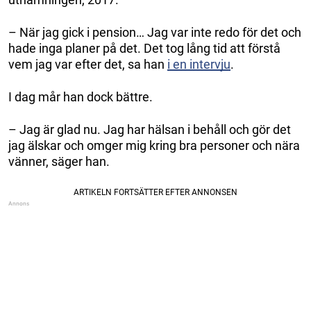
– När jag gick i pension… Jag var inte redo för det och
hade inga planer på det. Det tog lång tid att förstå
vem jag var efter det, sa han
i en intervju
.
I dag mår han dock bättre.
– Jag är glad nu. Jag har hälsan i behåll och gör det
jag älskar och omger mig kring bra personer och nära
vänner, säger han.