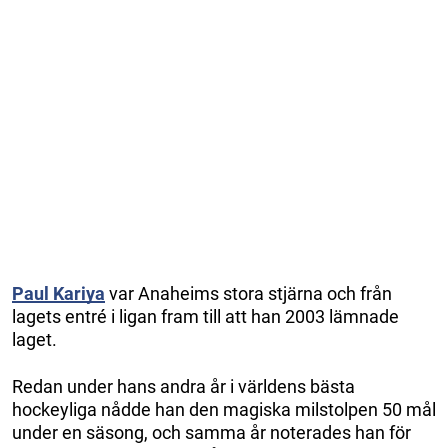
Paul Kariya
var Anaheims stora stjärna och från
lagets entré i ligan fram till att han 2003 lämnade
laget.
Redan under hans andra år i världens bästa
hockeyliga nådde han den magiska milstolpen 50 mål
under en säsong, och samma år noterades han för