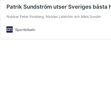
Patrik Sundström utser Sveriges bästa
Nobbar Peter Forsberg, Nicklas Lidström och Mats Sundin
Sportbibeln