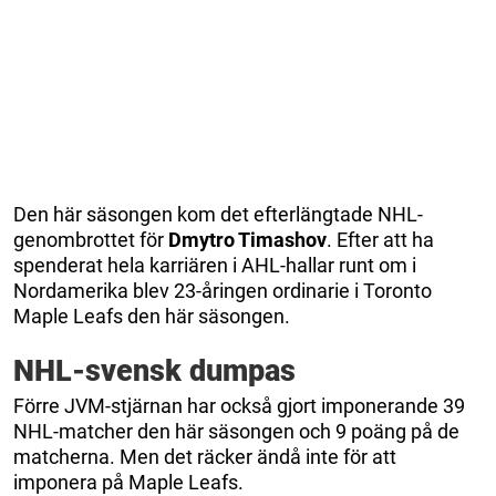
Den här säsongen kom det efterlängtade NHL-
genombrottet för
Dmytro Timashov
. Efter att ha
spenderat hela karriären i AHL-hallar runt om i
Nordamerika blev 23-åringen ordinarie i Toronto
Maple Leafs den här säsongen.
NHL-svensk dumpas
Förre JVM-stjärnan har också gjort imponerande 39
NHL-matcher den här säsongen och 9 poäng på de
matcherna. Men det räcker ändå inte för att
imponera på Maple Leafs.