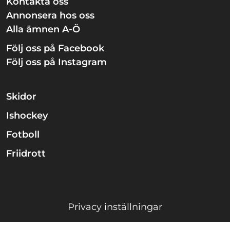
Kontakta oss
Annonsera hos oss
Alla ämnen A-Ö
Följ oss på Facebook
Följ oss på Instagram
Skidor
Ishockey
Fotboll
Friidrott
Privacy inställningar