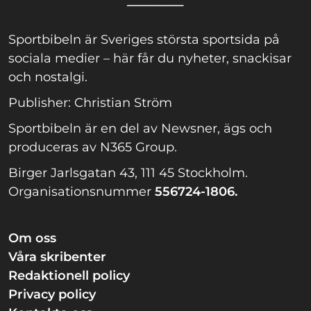
Sportbibeln är Sveriges största sportsida på
sociala medier – här får du nyheter, snackisar
och nostalgi.
Publisher: Christian Ström
Sportbibeln är en del av Newsner, ägs och
produceras av N365 Group.
Birger Jarlsgatan 43, 111 45 Stockholm.
Organisationsnummer
556724-1806.
Om oss
Våra skribenter
Redaktionell policy
Privacy policy