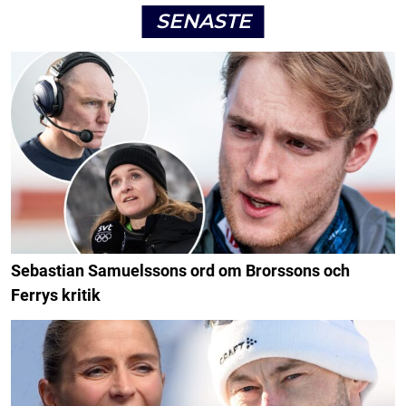
SENASTE
Sebastian Samuelssons ord om Brorssons och
Ferrys kritik