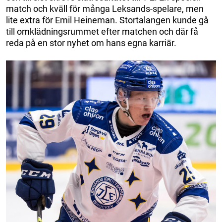
match och kväll för många Leksands-spelare, men
lite extra för Emil Heineman. Stortalangen kunde gå
till omklädningsrummet efter matchen och där få
reda på en stor nyhet om hans egna karriär.