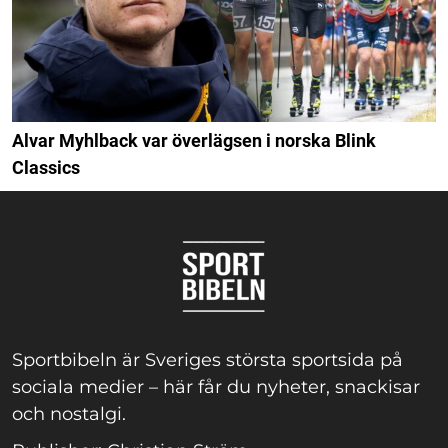
Alvar Myhlback var överlägsen i norska Blink
Classics
Sportbibeln är Sveriges största sportsida på
sociala medier – här får du nyheter, snackisar
och nostalgi.