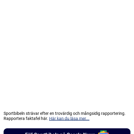
Sportbibeln strävar efter en trovärdig och mångsidig rapportering.
Rapportera faktafel här.
Här kan du läsa mer...