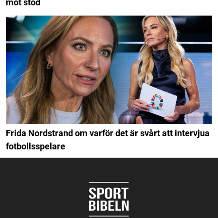
mot stöd
Frida Nordstrand om varför det är svårt att intervjua
fotbollsspelare