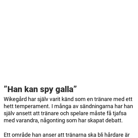
”Han kan spy galla”
Wikegård har själv varit känd som en tränare med ett
hett temperament. I många av sändningarna har han
själv ansett att tränare och spelare måste få tjafsa
med varandra, någonting som har skapat debatt.
Ett område han anser att tränarna ska bli hårdare är