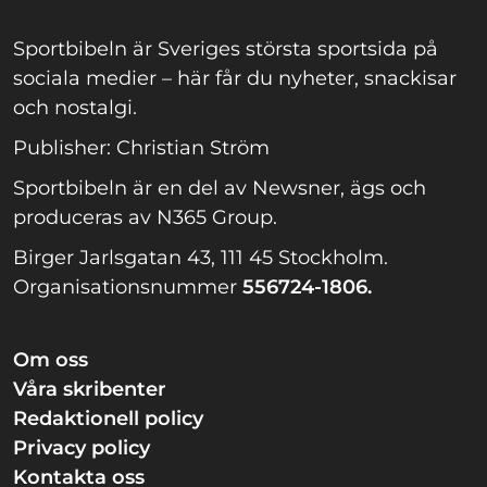
Sportbibeln är Sveriges största sportsida på
sociala medier – här får du nyheter, snackisar
och nostalgi.
Publisher: Christian Ström
Sportbibeln är en del av Newsner, ägs och
produceras av N365 Group.
Birger Jarlsgatan 43, 111 45 Stockholm.
Organisationsnummer
556724-1806.
Om oss
Våra skribenter
Redaktionell policy
Privacy policy
Kontakta oss