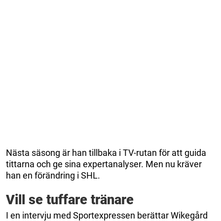
Nästa säsong är han tillbaka i TV-rutan för att guida
tittarna och ge sina expertanalyser. Men nu kräver
han en förändring i SHL.
Vill se tuffare tränare
I en intervju med Sportexpressen berättar Wikegård