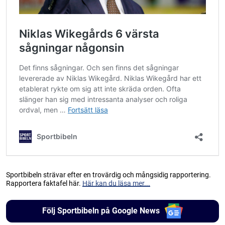
Sportbibeln strävar efter en trovärdig och mångsidig rapportering.
Rapportera faktafel här.
Här kan du läsa mer...
Följ Sportbibeln på Google News