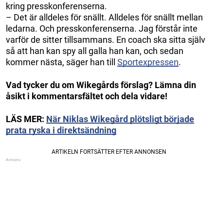
kring presskonferenserna.
– Det är alldeles för snällt. Alldeles för snällt mellan
ledarna. Och presskonferenserna. Jag förstår inte
varför de sitter tillsammans. En coach ska sitta själv
så att han kan spy all galla han kan, och sedan
kommer nästa, säger han till
Sportexpressen
.
Vad tycker du om Wikegårds förslag? Lämna din
åsikt i kommentarsfältet och dela vidare!
LÄS MER:
När Niklas Wikegård plötsligt började
prata ryska i direktsändning