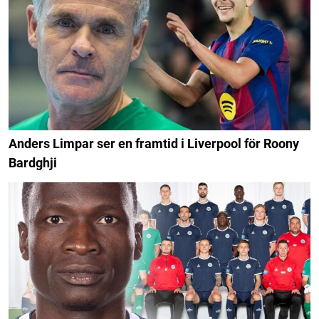
Anders Limpar ser en framtid i Liverpool för Roony
Bardghji