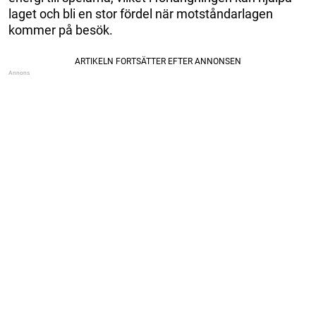
laget och bli en stor fördel när motståndarlagen
kommer på besök.