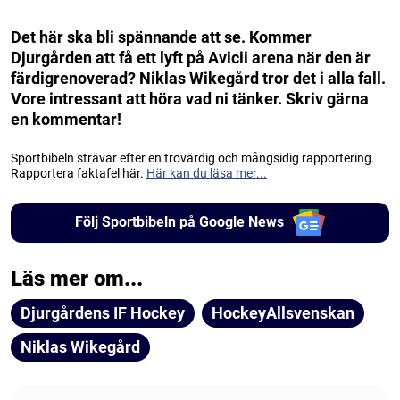
Det här ska bli spännande att se. Kommer
Djurgården att få ett lyft på Avicii arena när den är
färdigrenoverad? Niklas Wikegård tror det i alla fall.
Vore intressant att höra vad ni tänker. Skriv gärna
en kommentar!
Sportbibeln strävar efter en trovärdig och mångsidig rapportering.
Rapportera faktafel här.
Här kan du läsa mer...
Följ Sportbibeln på Google News
Läs mer om...
Djurgårdens IF Hockey
HockeyAllsvenskan
Niklas Wikegård