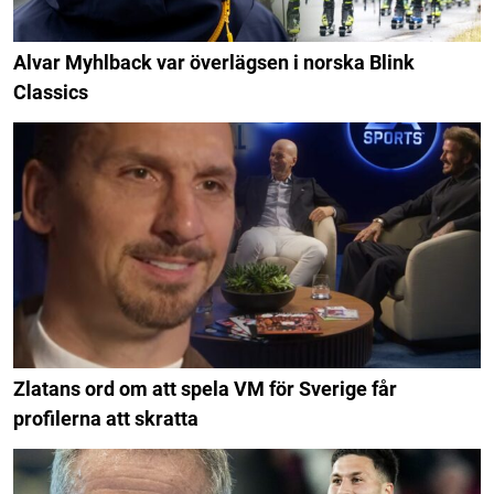
Alvar Myhlback var överlägsen i norska Blink
Classics
Zlatans ord om att spela VM för Sverige får
profilerna att skratta