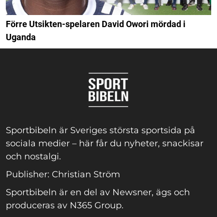
Förre Utsikten-spelaren David Owori mördad i
Uganda
Sportbibeln är Sveriges största sportsida på
sociala medier – här får du nyheter, snackisar
och nostalgi.
Publisher: Christian Ström
Sportbibeln är en del av Newsner, ägs och
produceras av N365 Group.