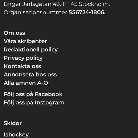
Birger Jarlsgatan 43, 111 45 Stockholm.
Organisationsnummer
556724-1806.
Om oss
Våra skribenter
Redaktionell policy
Privacy policy
Kontakta oss
Annonsera hos oss
Alla ämnen A-Ö
Följ oss på Facebook
Följ oss på Instagram
Skidor
Ishockey