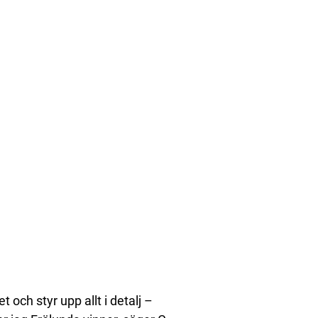
och styr upp allt i detalj –