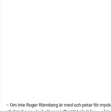
– Om inte Roger Rönnberg är med och petar för mycket 