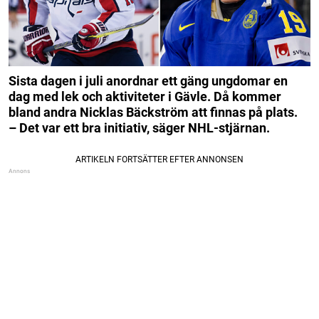
Sista dagen i juli anordnar ett gäng ungdomar en
dag med lek och aktiviteter i Gävle. Då kommer
bland andra Nicklas Bäckström att finnas på plats.
– Det var ett bra initiativ, säger NHL-stjärnan.