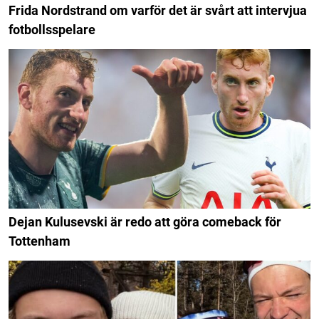
Frida Nordstrand om varför det är svårt att intervjua
fotbollsspelare
Dejan Kulusevski är redo att göra comeback för
Tottenham