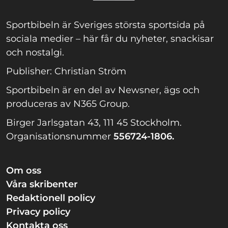
Sportbibeln är Sveriges största sportsida på
sociala medier – här får du nyheter, snackisar
och nostalgi.
Publisher: Christian Ström
Sportbibeln är en del av Newsner, ägs och
produceras av N365 Group.
Birger Jarlsgatan 43, 111 45 Stockholm.
Organisationsnummer
556724-1806.
Om oss
Våra skribenter
Redaktionell policy
Privacy policy
Kontakta oss