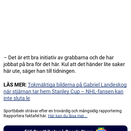
– Det är ett bra initiativ av grabbarna och de har
jobbat på bra för det här. Kul att det händer lite saker
här ute, säger han till tidningen.
LÄS MER:
Tokmäktiga bilderna på Gabriel Landeskog
när stjärnan tar hem Stanley Cup – NHL-fansen kan
inte sluta le
Sportbibeln strävar efter en trovärdig och mångsidig rapportering.
Rapportera faktafel här.
Här kan du läsa mer...