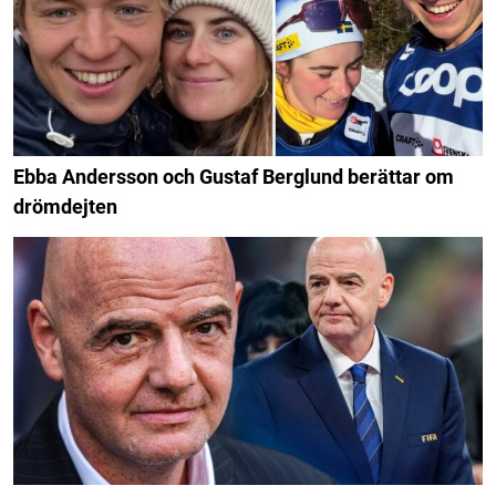
Ebba Andersson och Gustaf Berglund berättar om
drömdejten