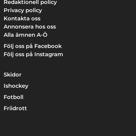
Redaktionell policy
Privacy policy
Kontakta oss
Annonsera hos oss
Alla ämnen A-Ö
Följ oss på Facebook
Följ oss på Instagram
Skidor
Ishockey
Fotboll
Friidrott