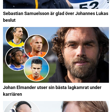
Sebastian Samuelsson är glad över Johannes Lukas
beslut
Johan Elmander utser sin bästa lagkamrat under
karriären