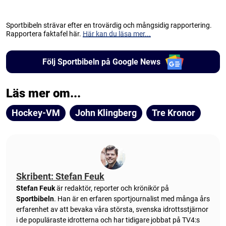
Sportbibeln strävar efter en trovärdig och mångsidig rapportering.
Rapportera faktafel här.
Här kan du läsa mer...
Följ Sportbibeln på Google News
Läs mer om...
Hockey-VM
John Klingberg
Tre Kronor
Skribent: Stefan Feuk
Stefan Feuk
är redaktör, reporter och krönikör på
Sportbibeln
. Han är en erfaren sportjournalist med många års
erfarenhet av att bevaka våra största, svenska idrottsstjärnor
i de populäraste idrotterna och har tidigare jobbat på TV4:s