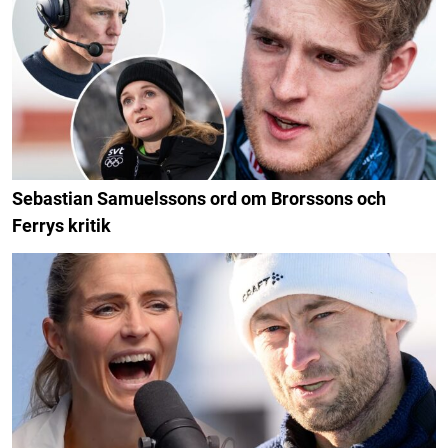
Sebastian Samuelssons ord om Brorssons och
Ferrys kritik