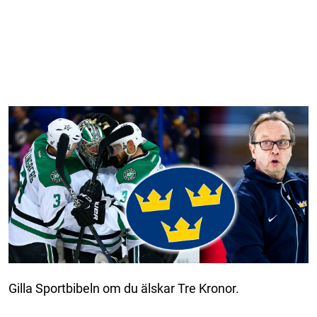
Gilla Sportbibeln om du älskar Tre Kronor.