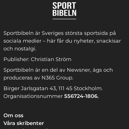
Sportbibeln är Sveriges största sportsida på
sociala medier – här får du nyheter, snackisar
och nostalgi.
Publisher: Christian Ström
Sportbibeln är en del av Newsner, ägs och
produceras av N365 Group.
Birger Jarlsgatan 43, 111 45 Stockholm.
Organisationsnummer
556724-1806.
Om oss
Våra skribenter