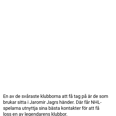
En av de svåraste klubborna att få tag på är de som
brukar sitta i Jaromir Jagrs händer. Där får NHL-
spelarna utnyttja sina bästa kontakter för att få
loss en av legendarens klubbor.