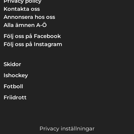
Privacy policy
Kontakta oss
Annonsera hos oss
Alla ämnen A-Ö
Följ oss på Facebook
Följ oss på Instagram
Skidor
Ishockey
Fotboll
Friidrott
Privacy inställningar