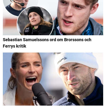
Sebastian Samuelssons ord om Brorssons och
Ferrys kritik