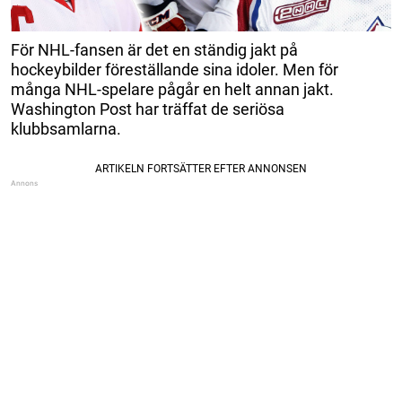
För NHL-fansen är det en ständig jakt på
hockeybilder föreställande sina idoler. Men för
många NHL-spelare pågår en helt annan jakt.
Washington Post har träffat de seriösa
klubbsamlarna.