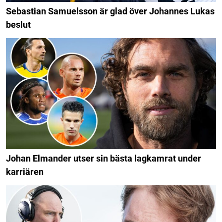
Sebastian Samuelsson är glad över Johannes Lukas
beslut
Johan Elmander utser sin bästa lagkamrat under
karriären